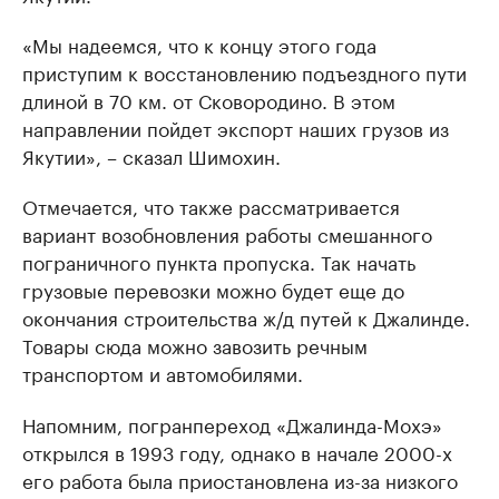
«Мы надеемся, что к концу этого года
приступим к восстановлению подъездного пути
длиной в 70 км. от Сковородино. В этом
направлении пойдет экспорт наших грузов из
Якутии», – сказал Шимохин.
Отмечается, что также рассматривается
вариант возобновления работы смешанного
пограничного пункта пропуска. Так начать
грузовые перевозки можно будет еще до
окончания строительства ж/д путей к Джалинде.
Товары сюда можно завозить речным
транспортом и автомобилями.
Напомним, погранпереход «Джалинда-Мохэ»
открылся в 1993 году, однако в начале 2000-х
его работа была приостановлена из-за низкого