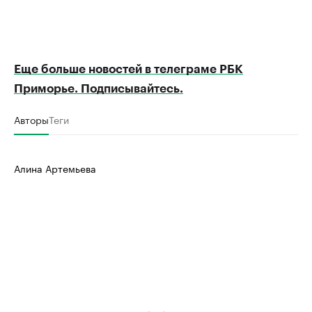
Еще больше новостей в телеграме РБК
Приморье. Подписывайтесь.
Авторы
Теги
Алина Артемьева