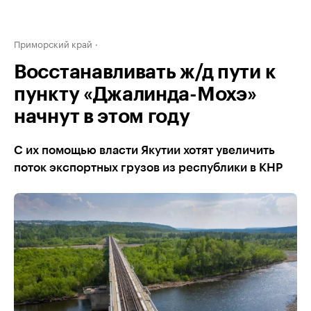
Приморский край
Восстанавливать ж/д пути к
пункту «Джалинда-Мохэ»
начнут в этом году
С их помощью власти Якутии хотят увеличить
поток экспортных грузов из республики в КНР