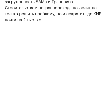
загруженность БАМа и Транссиба.
Строительством погранперехода позволит не
только решить проблему, но и сократить до КНР
почти на 2 тыс. км.