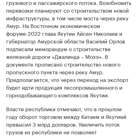
грузового и пассажирского потока. Возобновить
перевозки планируют со строительством новой
инфраструктуры, в том числе моста через реку
Амур. На Восточном экономическом
форуме-2022 глава Якутии Айсен Николаев и
губернатор Амурской области Василий Орлов
подписали меморандум о строительстве
железной дороги «Джалинда – Мохэ». В
документе прописано строительство нового
пропускного пункта через реку Амур.
Предполагается, что через переход на экспорт
будет идти продукция лесопромышленного и
горнодобывающего комплексов Якутии.
Власти республики отмечают, что в прошлом
году оборот торговли между Китаем и Якутией
превысил 3 млрд долларов. Увеличить поток
грузов из республики не позволяет