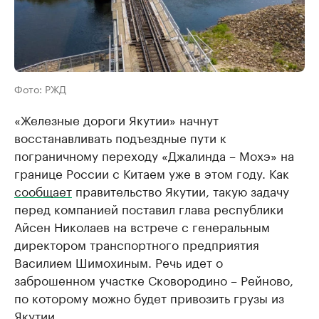
Фото: РЖД
«Железные дороги Якутии» начнут
восстанавливать подъездные пути к
пограничному переходу «Джалинда – Мохэ» на
границе России с Китаем уже в этом году. Как
сообщает
правительство Якутии, такую задачу
перед компанией поставил глава республики
Айсен Николаев на встрече с генеральным
директором транспортного предприятия
Василием Шимохиным. Речь идет о
заброшенном участке Сковородино – Рейново,
по которому можно будет привозить грузы из
Якутии.