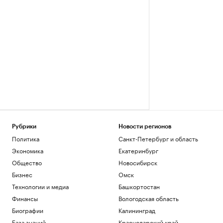
Рубрики
Новости регионов
Политика
Санкт-Петербург и область
Экономика
Екатеринбург
Общество
Новосибирск
Бизнес
Омск
Технологии и медиа
Башкортостан
Финансы
Вологодская область
Биографии
Калининград
База знаний
Краснодарский край