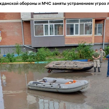
жданской обороны и МЧС заняты устранением угроз 