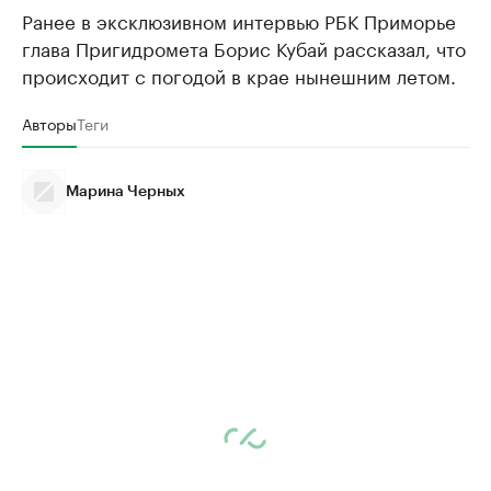
Ранее в эксклюзивном интервью РБК Приморье
глава Пригидромета Борис Кубай рассказал, что
происходит с погодой в крае нынешним летом.
Авторы
Теги
Марина Черных