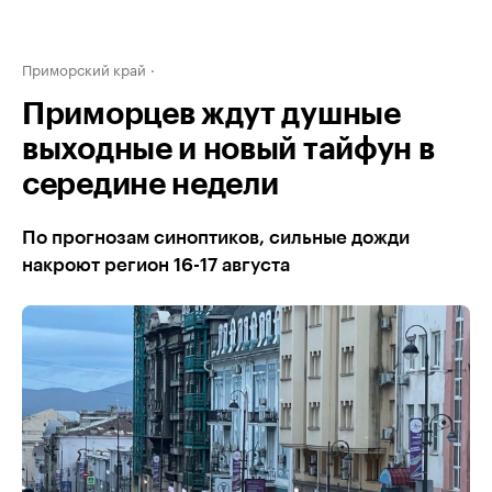
Приморский край
Приморцев ждут душные
выходные и новый тайфун в
середине недели
По прогнозам синоптиков, сильные дожди
накроют регион 16-17 августа