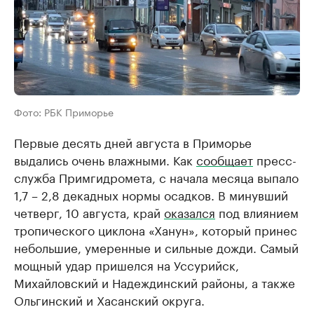
Фото: РБК Приморье
Первые десять дней августа в Приморье
выдались очень влажными. Как
сообщает
пресс-
служба Примгидромета, с начала месяца выпало
1,7 – 2,8 декадных нормы осадков. В минувший
четверг, 10 августа, край
оказался
под влиянием
тропического циклона «Ханун», который принес
небольшие, умеренные и сильные дожди. Самый
мощный удар пришелся на Уссурийск,
Михайловский и Надеждинский районы, а также
Ольгинский и Хасанский округа.