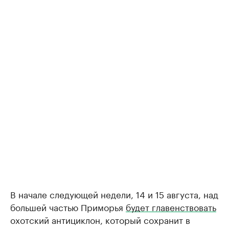
В начале следующей недели, 14 и 15 августа, над
большей частью Приморья
будет главенствовать
охотский антициклон, который сохранит в