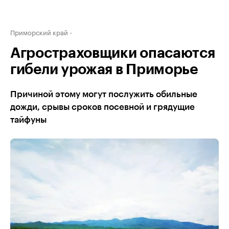
Приморский край
Агростраховщики опасаются
гибели урожая в Приморье
Причиной этому могут послужить обильные
дожди, срывы сроков посевной и грядущие
тайфуны