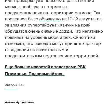
месяцы сообщал о штормовых
предупреждениях на территории региона. Так,
последнее было
объявлено
на 10-12 августа: из-
за влияния супертайфуна «Ханун» на край
обрушатся очень сильные дожди, что негативно
повлияет на уровень моря и рек. Синоптики
отмечают, что паводки могут принять характер
наводнений со значительным и
продолжительным подтоплением территорий.
Еще больше новостей в телеграме РБК
Приморье. Подписывайтесь.
Авторы
Теги
Алина Артемьева