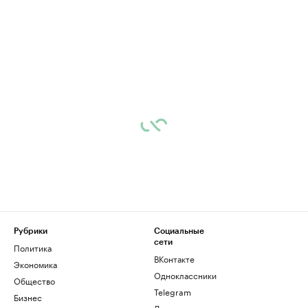
Рубрики
Социальные
сети
Политика
ВКонтакте
Экономика
Одноклассники
Общество
Telegram
Бизнес
Дзен