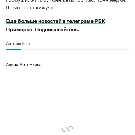
9 тыс. тонн кижуча.
Еще больше новостей в телеграме РБК
Приморье. Подпиысвайтесь.
Авторы
Теги
Алина Артемьева