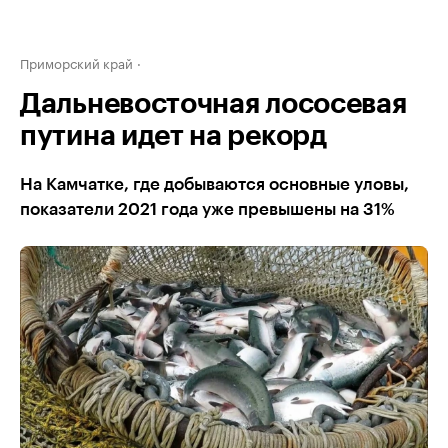
Приморский край
Дальневосточная лососевая
путина идет на рекорд
На Камчатке, где добываются основные уловы,
показатели 2021 года уже превышены на 31%