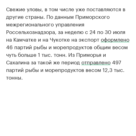
Свежие уловы, в том числе уже поставляются в
другие страны. По данным Приморского
межрегионального управления
Россельхознадзора, за неделю с 24 по 30 июля
на Камчатке и на Чукотке на экспорт
оформлено
46 партий рыбы и морепродуктов общим весом
чуть больше 1 тыс. тонн. Из Приморья и
Сахалина за такой же период
отправлено
497
партий рыбы и морепродуктов весом 12,3 тыс.
тонны.