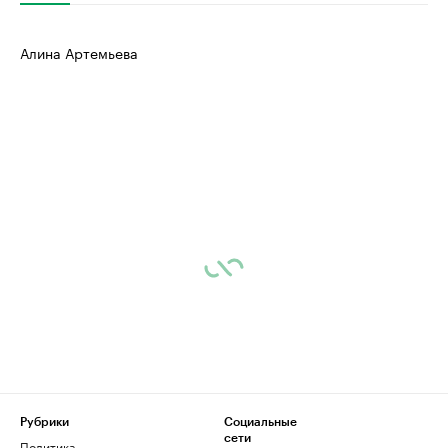
Алина Артемьева
Рубрики
Социальные
сети
Политика