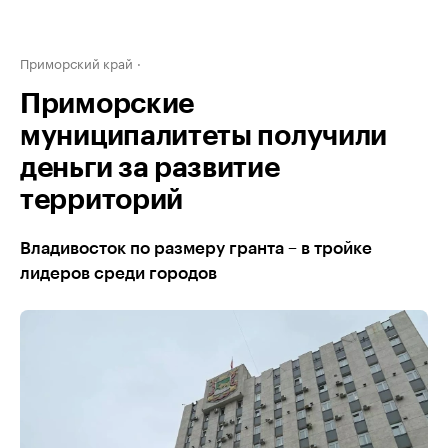
Приморский край
Приморские
муниципалитеты получили
деньги за развитие
территорий
Владивосток по размеру гранта – в тройке
лидеров среди городов