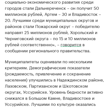
социально-экономического развития среди
городов стали Дальнереченск – он получит 50
миллионов рублей, Артем – 30 и Владивосток –
20. Лучшими среди муниципальных округов и
районов стали Пожарский округ – победителю
направят 25 миллионов рублей, Хорольский и
Черниговский округа – по 15 и 10 миллионов
рублей соответственно», –
говорится
в
сообщении регионального правительства.
Муниципалитеты оценивали по нескольким
критериям. Демографические показатели
(рождаемость, привлечение и сохранение
населения) улучшились в Надеждинском районе,
Лазовском, Партизанском и Шкотовском
округах, Уссурийске. Уровень бедности активно
снижался в Большом Камне, Владивостоке и
Уссурийске. Лучшими по культуре оказались