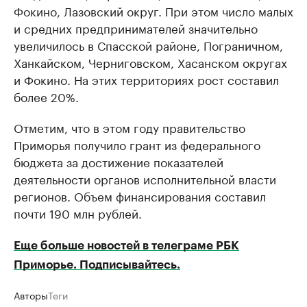
Фокино, Лазовский округ. При этом число малых
и средних предпринимателей значительно
увеличилось в Спасской районе, Пограничном,
Ханкайском, Черниговском, Хасанском округах
и Фокино. На этих территориях рост составил
более 20%.
Отметим, что в этом году правительство
Приморья получило грант из федерального
бюджета за достижение показателей
деятельности органов исполнительной власти
регионов. Объем финансирования составил
почти 190 млн рублей.
Еще больше новостей в телеграме РБК
Приморье. Подписывайтесь.
Авторы
Теги