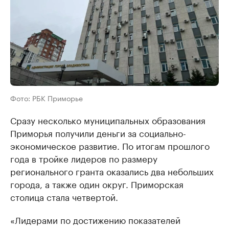
Фото: РБК Приморье
Сразу несколько муниципальных образования
Приморья получили деньги за социально-
экономическое развитие. По итогам прошлого
года в тройке лидеров по размеру
регионального гранта оказались два небольших
города, а также один округ. Приморская
столица стала четвертой.
«Лидерами по достижению показателей