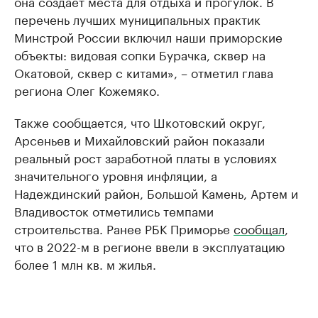
она создает места для отдыха и прогулок. В
перечень лучших муниципальных практик
Минстрой России включил наши приморские
объекты: видовая сопки Бурачка, сквер на
Окатовой, сквер с китами», – отметил глава
региона Олег Кожемяко.
Также сообщается, что Шкотовский округ,
Арсеньев и Михайловский район показали
реальный рост заработной платы в условиях
значительного уровня инфляции, а
Надеждинский район, Большой Камень, Артем и
Владивосток отметились темпами
строительства. Ранее РБК Приморье
сообщал
,
что в 2022-м в регионе ввели в эксплуатацию
более 1 млн кв. м жилья.