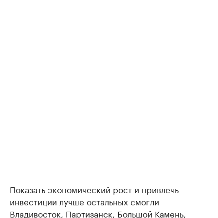
Показать экономический рост и привлечь
инвестиции лучше остальных смогли
Владивосток, Партизанск, Большой Камень,