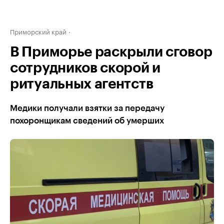
Приморский край
В Приморье раскрыли сговор
сотрудников скорой и
ритуальных агентств
Медики получали взятки за передачу
похоронщикам сведений об умерших