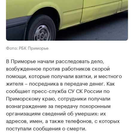
Фото: РБК Приморье
В Приморье начали расследовать дело,
возбужденное против работников скорой
помощи, которые получали взятки, и местного
жителя – посредника в передаче денег. Как
сообщает пресс-служба СУ СК России по
Приморскому краю, сотрудники получали
вознаграждение за передачу похоронным
организациям сведений об умерших: их
адресов, имен, а также телефонов, с которых
поступали сообщения о смерти.