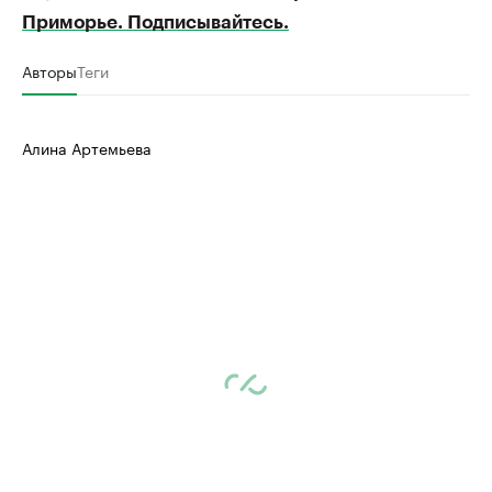
Приморье. Подписывайтесь.
Авторы
Теги
Алина Артемьева