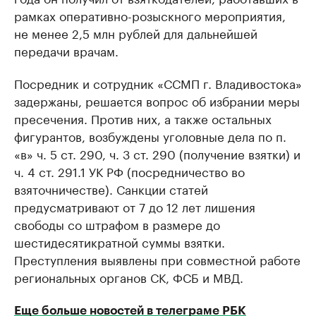
рамках оперативно-розыскного мероприятия,
не менее 2,5 млн рублей для дальнейшей
передачи врачам.
Посредник и сотрудник «ССМП г. Владивостока»
задержаны, решается вопрос об избрании меры
пресечения. Против них, а также остальных
фигурантов, возбуждены уголовные дела по п.
«в» ч. 5 ст. 290, ч. 3 ст. 290 (получение взятки) и
ч. 4 ст. 291.1 УК РФ (посредничество во
взяточничестве). Санкции статей
предусматривают от 7 до 12 лет лишения
свободы со штрафом в размере до
шестидесятикратной суммы взятки.
Преступления выявлены при совместной работе
региональных органов СК, ФСБ и МВД.
Еще больше новостей в телеграме РБК