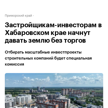
Приморский край
Застройщикам-инвесторам в
Хабаровском крае начнут
давать землю без торгов
Отбирать масштабные инвестпроекты
строительных компаний будет специальная
комиссия