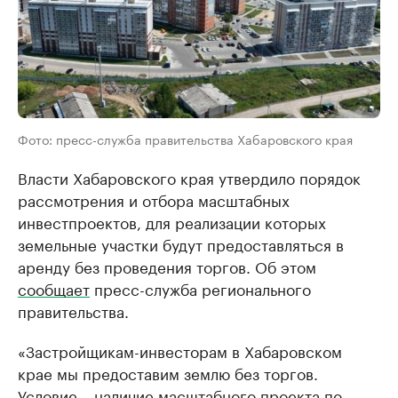
Фото: пресс-служба правительства Хабаровского края
Власти Хабаровского края утвердило порядок
рассмотрения и отбора масштабных
инвестпроектов, для реализации которых
земельные участки будут предоставляться в
аренду без проведения торгов. Об этом
сообщает
пресс-служба регионального
правительства.
«Застройщикам-инвесторам в Хабаровском
крае мы предоставим землю без торгов.
Условие – наличие масштабного проекта по