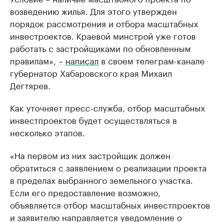
возведению жилья. Для этого утвержден
порядок рассмотрения и отбора масштабных
инвестроектов. Краевой минстрой уже готов
работать с застройщиками по обновленным
правилам», –
написал
в своем телеграм-канале
губернатор Хабаровского края Михаил
Дегтярев.
Как уточняет пресс-служба, отбор масштабных
инвестпроектов будет осуществляться в
несколько этапов.
«На первом из них застройщик должен
обратиться с заявлением о реализации проекта
в пределах выбранного земельного участка.
Если его предоставление возможно,
объявляется отбор масштабных инвестпроектов
и заявителю направляется уведомление о