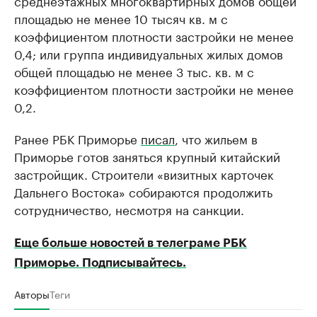
среднеэтажных многоквартирных домов общей
площадью не менее 10 тысяч кв. м с
коэффициентом плотности застройки не менее
0,4; или группа индивидуальных жилых домов
общей площадью не менее 3 тыс. кв. м с
коэффициентом плотности застройки не менее
0,2.
Ранее РБК Приморье
писал
, что жильем в
Приморье готов заняться крупный китайский
застройщик. Строители «визитных карточек
Дальнего Востока» собираются продолжить
сотрудничество, несмотря на санкции.
Еще больше новостей в телеграме РБК
Приморье. Подписывайтесь.
Авторы
Теги