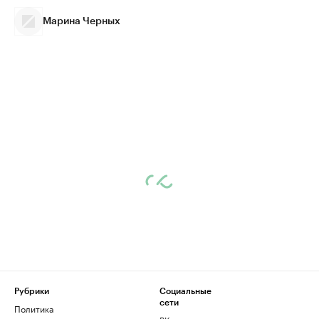
Марина Черных
Рубрики
Социальные
сети
Политика