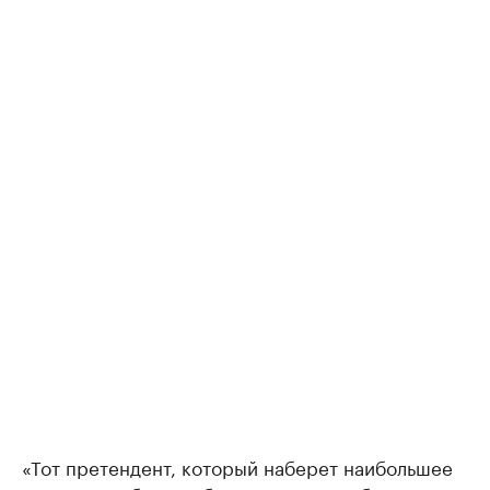
«Тот претендент, который наберет наибольшее