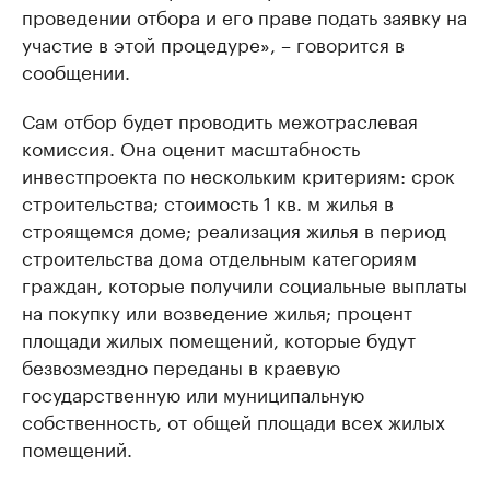
проведении отбора и его праве подать заявку на
участие в этой процедуре», – говорится в
сообщении.
Сам отбор будет проводить межотраслевая
комиссия. Она оценит масштабность
инвестпроекта по нескольким критериям: срок
строительства; стоимость 1 кв. м жилья в
строящемся доме; реализация жилья в период
строительства дома отдельным категориям
граждан, которые получили социальные выплаты
на покупку или возведение жилья; процент
площади жилых помещений, которые будут
безвозмездно переданы в краевую
государственную или муниципальную
собственность, от общей площади всех жилых
помещений.