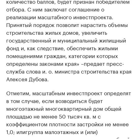
количество баллов, будет признан победителем
отбора. С ним заключат соглашение о
реализации масштабного инвестпроекта.
Принятый порядок позволит нарастить объемы
строительства жилых домов, увеличить
государственный и муниципальный жилищный
фонд и, как следствие, обеспечить жилыми
помещениями граждан, категории которых
определены законами края» –предает пресс-
служба слова и. о. министра строительства края
Алексея Дубова.
Отметим, масштабным инвестпроект определят
в том случае, если возводиться будет
многоэтажный многоквартирный дом общей
площадью не менее 50 тысяч кв. м с
коэффициентом плотности застройки не менее
1,0; илигруппа малоэтажных и (или)