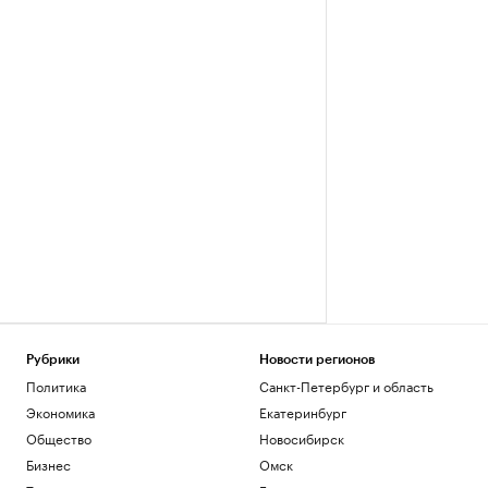
Рубрики
Новости регионов
Политика
Санкт-Петербург и область
Экономика
Екатеринбург
Общество
Новосибирск
Бизнес
Омск