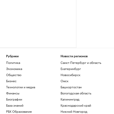
Рубрики
Новости регионов
Политика
Санкт-Петербург и область
Экономика
Екатеринбург
Общество
Новосибирск
Бизнес
Омск
Технологии и медиа
Башкортостан
Финансы
Вологодская область
Биографии
Калининград
База знаний
Краснодарский край
РБК Образование
Нижний Новгород