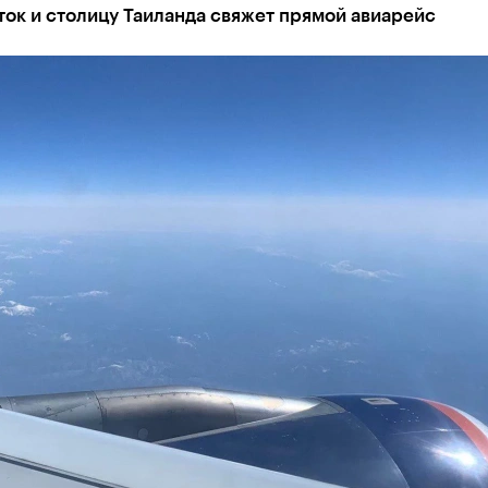
ок и столицу Таиланда свяжет прямой авиарейс