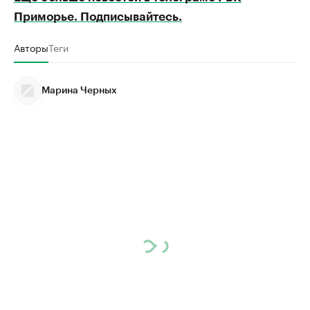
Приморье. Подписывайтесь.
Авторы
Теги
Марина Черных