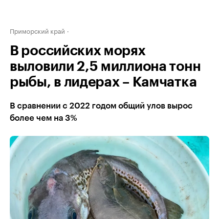
Приморский край
В российских морях
выловили 2,5 миллиона тонн
рыбы, в лидерах – Камчатка
В сравнении с 2022 годом общий улов вырос
более чем на 3%