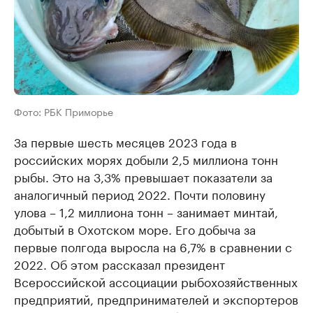
Фото: РБК Приморье
За первые шесть месяцев 2023 года в
российских морях добыли 2,5 миллиона тонн
рыбы. Это на 3,3% превышает показатели за
аналогичный период 2022. Почти половину
улова – 1,2 миллиона тонн – занимает минтай,
добытый в Охотском море. Его добыча за
первые полгода выросла на 6,7% в сравнении с
2022. Об этом рассказал президент
Всероссийской ассоциации рыбохозяйственных
предприятий, предпринимателей и экспортеров