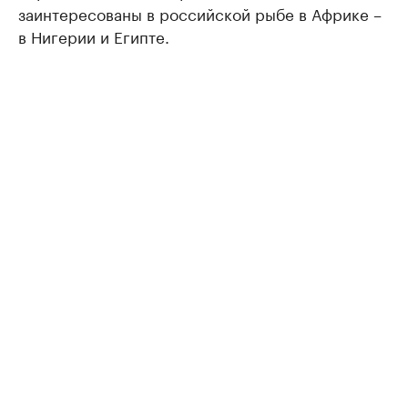
заинтересованы в российской рыбе в Африке –
в Нигерии и Египте.