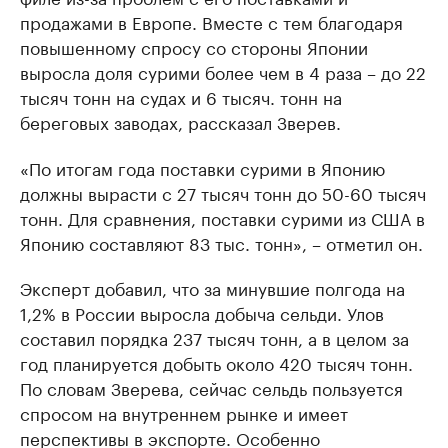
продажами в Европе. Вместе с тем благодаря
повышенному спросу со стороны Японии
выросла доля сурими более чем в 4 раза – до 22
тысяч тонн на судах и 6 тысяч. тонн на
береговых заводах, рассказал Зверев.
«По итогам года поставки сурими в Японию
должны вырасти с 27 тысяч тонн до 50-60 тысяч
тонн. Для сравнения, поставки сурими из США в
Японию составляют 83 тыс. тонн», – отметил он.
Эксперт добавил, что за минувшие полгода на
1,2% в России выросла добыча сельди. Улов
составил порядка 237 тысяч тонн, а в целом за
год планируется добыть около 420 тысяч тонн.
По словам Зверева, сейчас сельдь пользуется
спросом на внутреннем рынке и имеет
перспективы в экспорте. Особенно