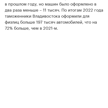
в прошлом году, но машин было оформлено в
два раза меньше – 11 тысяч. По итогам 2022 года
таможенники Владивостока оформили для
физлиц больше 197 тысяч автомобилей, что на
72% больше, чем в 2021-м.