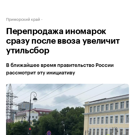
Приморский край
Перепродажа иномарок
сразу после ввоза увеличит
утильсбор
В ближайшее время правительство России
рассмотрит эту инициативу