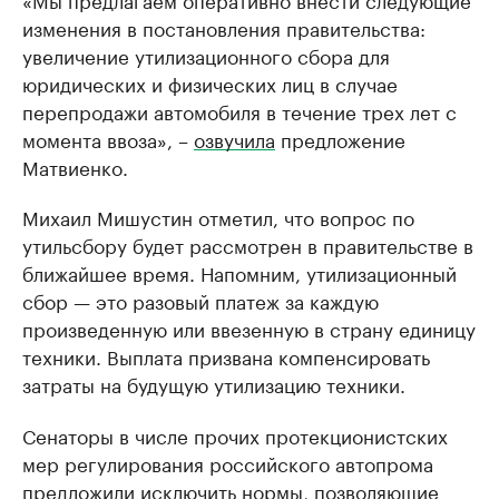
изменения в постановления правительства:
увеличение утилизационного сбора для
юридических и физических лиц в случае
перепродажи автомобиля в течение трех лет с
момента ввоза», –
озвучила
предложение
Матвиенко.
Михаил Мишустин отметил, что вопрос по
утильсбору будет рассмотрен в правительстве в
ближайшее время. Напомним, утилизационный
сбор — это разовый платеж за каждую
произведенную или ввезенную в страну единицу
техники. Выплата призвана компенсировать
затраты на будущую утилизацию техники.
Сенаторы в числе прочих протекционистских
мер регулирования российского автопрома
предложили исключить нормы, позволяющие