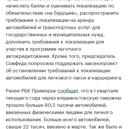
начислять баллы и оценивать локализацию по
обязательствам «на будущее», распространить
требования о локализации на аренду
автомобилей и транспортных услуг для
государственных и муниципальных нужд,
дополнить требования к локализации для
участия в программе льготного
автокредитования. Кроме того, председатель
Совфеда попросила поддержать законопроект
об установлении требований к локализации
автомобилей для легкового такси и каршеринга.
Ранее РБК Приморье
сообщал
, что в I квартале
текущего года через владивостокскую таможню
прошло больше 60,5 тысячи автомобилей,
ввезенных физическими лицами для личного
использования. Больше всего автомобилей,
свыше 22 тысяч, ввезено в марте. Так же было и