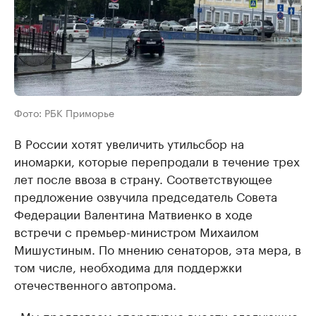
Фото: РБК Приморье
В России хотят увеличить утильсбор на
иномарки, которые перепродали в течение трех
лет после ввоза в страну. Соответствующее
предложение озвучила председатель Совета
Федерации Валентина Матвиенко в ходе
встречи с премьер-министром Михаилом
Мишустиным. По мнению сенаторов, эта мера, в
том числе, необходима для поддержки
отечественного автопрома.
«Мы предлагаем оперативно внести следующие