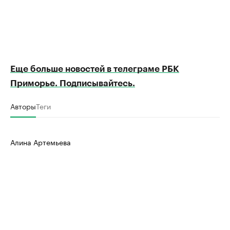
Еще больше новостей в телеграме РБК
Приморье. Подписывайтесь.
Авторы
Теги
Алина Артемьева