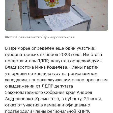
Фото: Правительство Приморского края
В Приморье определен еще один участник
губернаторских выборов 2023 года. Им стала
представитель ЛДПР, депутат городской думы
Владивостока Инна Кошелева. Члены партии
утвердили ее кандидатуру на региональном
заседании, вопреки звучавшим ранее прогнозам
о выдвижении от ЛДПР депутата
Законодательного Собрания края Андрея
Андрейченко. Кроме того, в субботу, 24 июня,
отказ от участия в кампании официально
подтвердили члены региональной КПРФ.