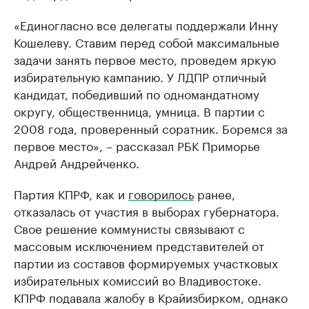
«Единогласно все делегаты поддержали Инну
Кошелеву. Ставим перед собой максимальные
задачи занять первое место, проведем яркую
избирательную кампанию. У ЛДПР отличный
кандидат, победивший по одномандатному
округу, общественница, умница. В партии с
2008 года, проверенный соратник. Боремся за
первое место», – рассказал РБК Приморье
Андрей Андрейченко.
Партия КПРФ, как и
говорилось
ранее,
отказалась от участия в выборах губернатора.
Свое решение коммунисты связывают с
массовым исключением представителей от
партии из составов формируемых участковых
избирательных комиссий во Владивостоке.
КПРФ подавала жалобу в Крайизбирком, однако