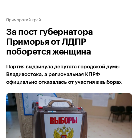
Приморский край
За пост губернатора
Приморья от ЛДПР
поборется женщина
Партия выдвинула депутата городской думы
Владивостока, а региональная КПРФ
официально отказалась от участия в выборах