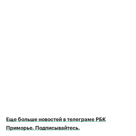
Еще больше новостей в телеграме РБК
Приморье. Подписывайтесь.