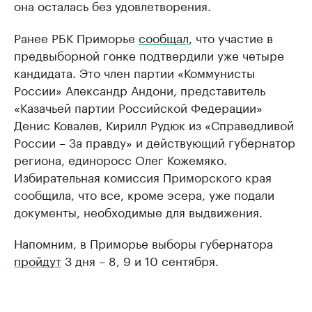
она осталась без удовлетворения.
Ранее РБК Приморье
сообщал
, что участие в
предвыборной гонке подтвердили уже четыре
кандидата. Это член партии «Коммунисты
России» Александр Андони, представитель
«Казачьей партии Российской Федерации»
Денис Ковалев, Кирилл Рудюк из «Справедливой
России – За правду» и действующий губернатор
региона, единоросс Олег Кожемяко.
Избирательная комиссия Приморского края
сообщила, что все, кроме эсера, уже подали
документы, необходимые для выдвижения.
Напомним, в Приморье выборы губернатора
пройдут
3 дня – 8, 9 и 10 сентября.