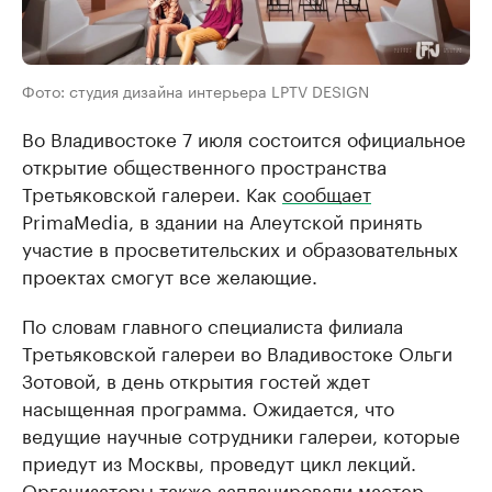
Фото: студия дизайна интерьера LPTV DESIGN
Во Владивостоке 7 июля состоится официальное
открытие общественного пространства
Третьяковской галереи. Как
сообщает
PrimaMedia, в здании на Алеутской принять
участие в просветительских и образовательных
проектах смогут все желающие.
По словам главного специалиста филиала
Третьяковской галереи во Владивостоке Ольги
Зотовой, в день открытия гостей ждет
насыщенная программа. Ожидается, что
ведущие научные сотрудники галереи, которые
приедут из Москвы, проведут цикл лекций.
Организаторы также запланировали мастер-