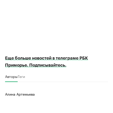
Еще больше новостей в телеграме РБК
Приморье. Подписывайтесь.
Авторы
Теги
Алина Артемьева