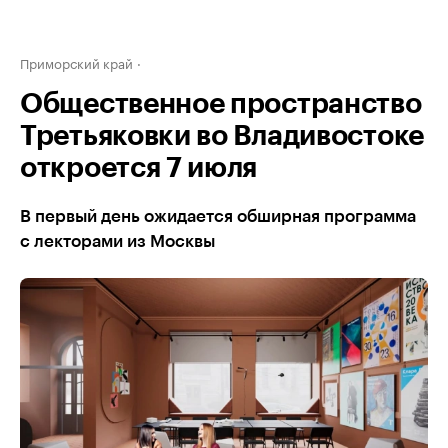
Приморский край
Общественное пространство
Третьяковки во Владивостоке
откроется 7 июля
В первый день ожидается обширная программа
с лекторами из Москвы