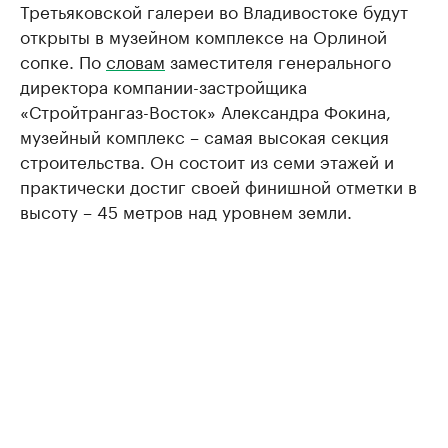
Третьяковской галереи во Владивостоке будут
открыты в музейном комплексе на Орлиной
сопке. По
словам
заместителя генерального
директора компании-застройщика
«Стройтрангаз-Восток» Александра Фокина,
музейный комплекс – самая высокая секция
строительства. Он состоит из семи этажей и
практически достиг своей финишной отметки в
высоту – 45 метров над уровнем земли.