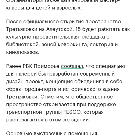
классы для детей и взрослых.
После официального открытия пространство
Третьяковки на Алеутской, 15 будет работать как
культурно-просветительская площадка с
библиотекой, зоной коворкинга, лектория и
кинопоказов.
Ранее РБК Приморье
сообщал
, что специально
для галереи был разработан современный
дизайн-проект, концепция объединила в себе
образ города-порта и исторического здания
Третьяковки. Отметим, что общественное
пространство открывается при поддержке
транспортной группы FESCO, которая
располагается в этом же здании.
Основные выставочные помещения