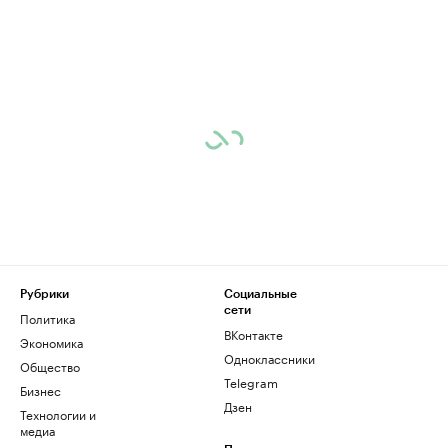
Рубрики
Социальные
сети
Политика
ВКонтакте
Экономика
Одноклассники
Общество
Telegram
Бизнес
Дзен
Технологии и
медиа