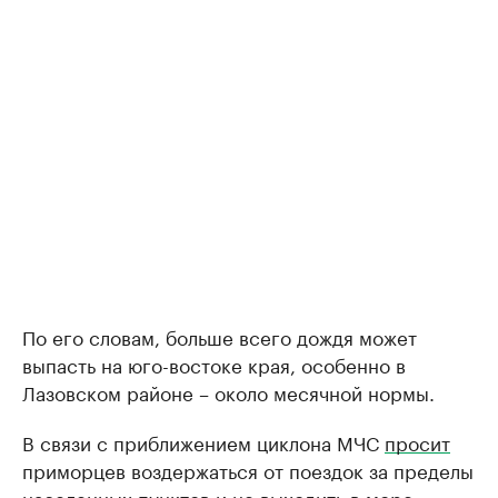
По его словам, больше всего дождя может
выпасть на юго-востоке края, особенно в
Лазовском районе – около месячной нормы.
В связи с приближением циклона МЧС
просит
приморцев воздержаться от поездок за пределы
населенных пунктов и не выходить в море.