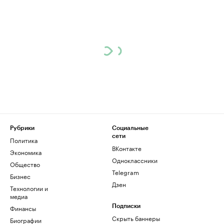
Рубрики
Социальные
сети
Политика
ВКонтакте
Экономика
Одноклассники
Общество
Telegram
Бизнес
Дзен
Технологии и
медиа
Финансы
Подписки
Скрыть баннеры
Биографии