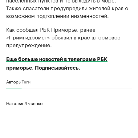
Также спасатели предупредили жителей края о
возможном подтоплении низменностей.
Как
сообщал
РБК Приморье, ранее
«Примгидромет» объявил в крае штормовое
предупреждение.
Еще больше новостей в телеграме РБК
приморье. Подписывайтесь.
Авторы
Теги
Наталья Лысенко