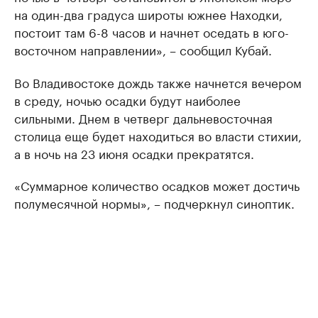
на один-два градуса широты южнее Находки,
постоит там 6-8 часов и начнет оседать в юго-
восточном направлении», – сообщил Кубай.
Во Владивостоке дождь также начнется вечером
в среду, ночью осадки будут наиболее
сильными. Днем в четверг дальневосточная
столица еще будет находиться во власти стихии,
а в ночь на 23 июня осадки прекратятся.
«Суммарное количество осадков может достичь
полумесячной нормы», – подчеркнул синоптик.