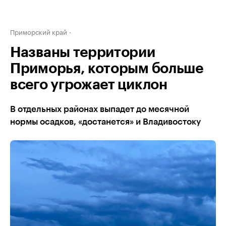
Приморский край
Названы территории
Приморья, которым больше
всего угрожает циклон
В отдельных районах выпадет до месячной
нормы осадков, «достанется» и Владивостоку