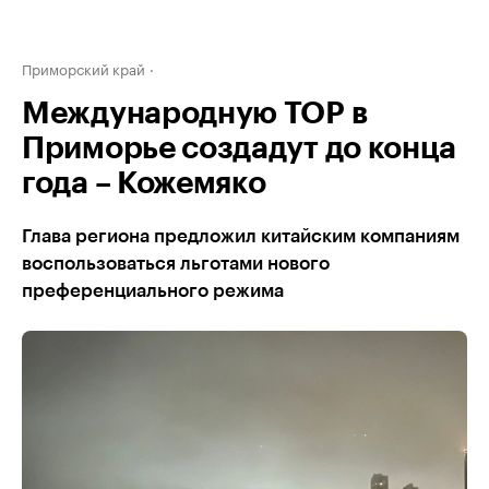
Приморский край
Международную ТОР в
Приморье создадут до конца
года – Кожемяко
Глава региона предложил китайским компаниям
воспользоваться льготами нового
преференциального режима