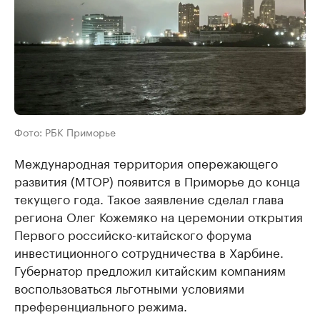
Фото: РБК Приморье
Международная территория опережающего
развития (МТОР) появится в Приморье до конца
текущего года. Такое заявление сделал глава
региона Олег Кожемяко на церемонии открытия
Первого российско-китайского форума
инвестиционного сотрудничества в Харбине.
Губернатор предложил китайским компаниям
воспользоваться льготными условиями
преференциального режима.