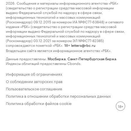
2026. Сообщения и материалы информационного агентства «РБК»
(свидетельство о регистрации средства массовой информации
выдано Федеральной службой по надзору в сфере связи,
информационных технологий и массовых коммуникаций
(Роскомнадзор) 09.12.2015 за номером ИА №ФС77-63848) и сетевого
издания «РБК» (свидетельство о регистрации средства массовой
информации выдано Федеральной службой по надзору в сфере связи,
информационных технологий и массовых коммуникаций
(Роскомнадзор) 03.12.2021 за номером ЭЛ №ФС77-82385)
сопровождаются пометкой «РБК».
letters@rbc.ru
18+
Владельцем сайта является информационное агентство «РБК».
Данные предоставлены:
Мосбиржа
,
Санкт-Петербургская биржа
.
Индексы облигаций предоставлены Cbonds.
Информация об ограничениях
О соблюдении авторских прав
Пользовательское соглашение
Политика в отношении обработки персональных данных
Политика обработки файлов cookie
18+