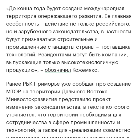
«До конца года будет создана международная
территория опережающего развития. Ее главная
особенность – действие не только российского,
но и зарубежного законодательства, в частности
будут признаваться строительные и
промышленные стандарты страны – поставщика
технологий. Резидентами могут быть компании,
выпускающие только высокотехнологичную
продукцию», –
обозначил
Кожемяко.
Ранее РБК Приморье уже
сообщал
про создание
МТОР на территории Дальнего Востока.
Минвостокразвития представило проект
изменения законодательства, в тексте которого
уточняется, что территории необходимы для
сотрудничества в сфере промышленности и
технологий, а также для «реализации совместно
с иностранными партнерами из дружественных