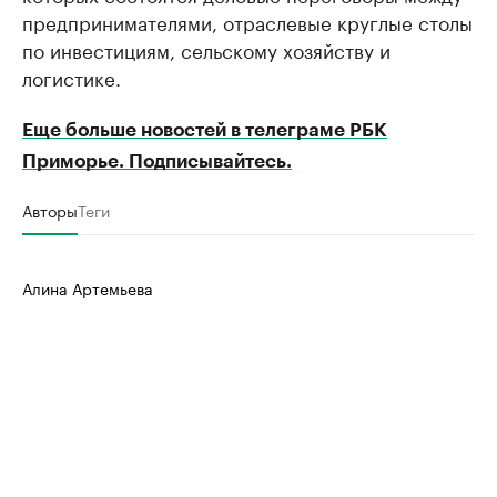
предпринимателями, отраслевые круглые столы
по инвестициям, сельскому хозяйству и
логистике.
Еще больше новостей в телеграме РБК
Приморье. Подписывайтесь.
Авторы
Теги
Алина Артемьева