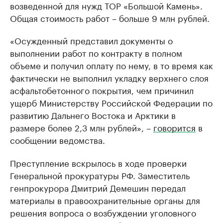
возведенной для нужд ТОР «Большой Камень».
Общая стоимость работ – больше 9 млн рублей.
«Осужденный представил документы о
выполнении работ по контракту в полном
объеме и получил оплату по нему, в то время как
фактически не выполнил укладку верхнего слоя
асфальтобетонного покрытия, чем причинил
ущерб Министерству Российской Федерации по
развитию Дальнего Востока и Арктики в
размере более 2,3 млн рублей», –
говорится
в
сообщении ведомства.
Преступление вскрылось в ходе проверки
Генеральной прокуратуры РФ. Заместитель
генпрокурора Дмитрий Демешин передал
материалы в правоохранительные органы для
решения вопроса о возбуждении уголовного