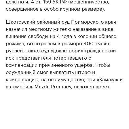
дела по ч. 4 ст. 159 УК РФ (мошенничество,
совершенное в особо крупном размере).
Шкотовский районный суд Приморского края
назначил местному жителю наказание в виде
лишения свободы на 4 года в колонии общего
режима, со штрафом в размере 400 тысяч
рублей. Также суд удовлетворил гражданский
иск представителя потерпевшего о
компенсации причиненного ущерба. Чтобы
осужденный смог выплатить штраф и
компенсацию, на его имущество, три «Камаза» и
автомобиль Mazda Premacy, наложен арест.