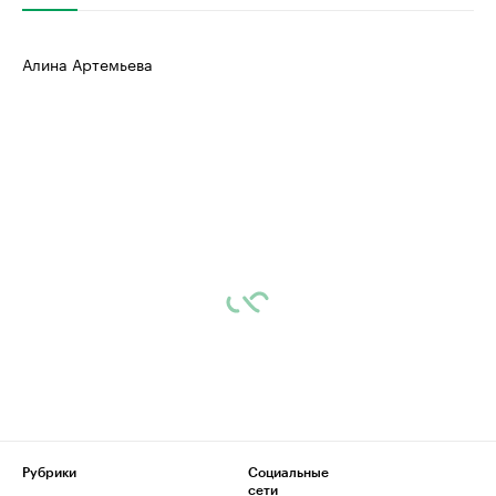
Алина Артемьева
Рубрики
Социальные
сети