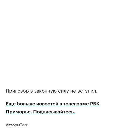
Приговор в законную силу не вступил.
Еще больше новостей в телеграме РБК
Приморье. Подписывайтесь.
Авторы
Теги