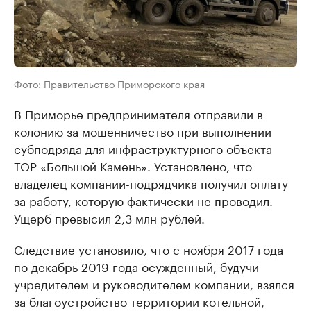
Фото: Правительство Приморского края
В Приморье предпринимателя отправили в
колонию за мошенничество при выполнении
субподряда для инфраструктурного объекта
ТОР «Большой Камень». Установлено, что
владелец компании-подрядчика получил оплату
за работу, которую фактически не проводил.
Ущерб превысил 2,3 млн рублей.
Следствие установило, что с ноября 2017 года
по декабрь 2019 года осужденный, будучи
учредителем и руководителем компании, взялся
за благоустройство территории котельной,