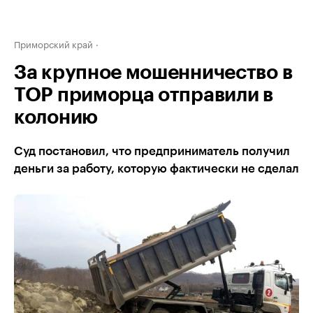
Приморский край
За крупное мошенничество в
ТОР приморца отправили в
колонию
Суд постановил, что предприниматель получил
деньги за работу, которую фактически не сделал