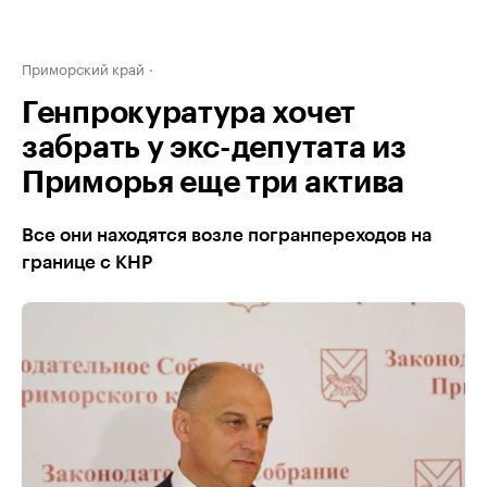
Приморский край
Генпрокуратура хочет
забрать у экс-депутата из
Приморья еще три актива
Все они находятся возле погранпереходов на
границе с КНР