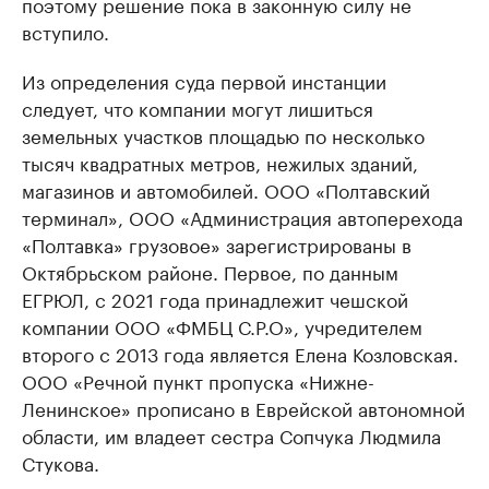
поэтому решение пока в законную силу не
вступило.
Из определения суда первой инстанции
следует, что компании могут лишиться
земельных участков площадью по несколько
тысяч квадратных метров, нежилых зданий,
магазинов и автомобилей. ООО «Полтавский
терминал», ООО «Администрация автоперехода
«Полтавка» грузовое» зарегистрированы в
Октябрьском районе. Первое, по данным
ЕГРЮЛ, с 2021 года принадлежит чешской
компании ООО «ФМБЦ С.Р.О», учредителем
второго с 2013 года является Елена Козловская.
ООО «Речной пункт пропуска «Нижне-
Ленинское» прописано в Еврейской автономной
области, им владеет сестра Сопчука Людмила
Стукова.