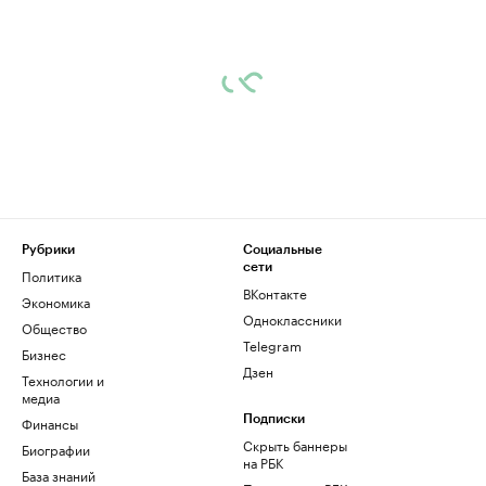
Рубрики
Социальные
сети
Политика
ВКонтакте
Экономика
Одноклассники
Общество
Telegram
Бизнес
Дзен
Технологии и
медиа
Финансы
Подписки
Скрыть баннеры
Биографии
на РБК
База знаний