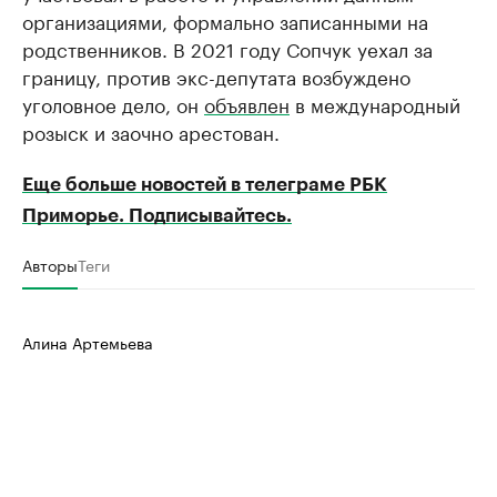
организациями, формально записанными на
родственников. В 2021 году Сопчук уехал за
границу, против экс-депутата возбуждено
уголовное дело, он
объявлен
в международный
розыск и заочно арестован.
Еще больше новостей в телеграме РБК
Приморье. Подписывайтесь.
Авторы
Теги
Алина Артемьева