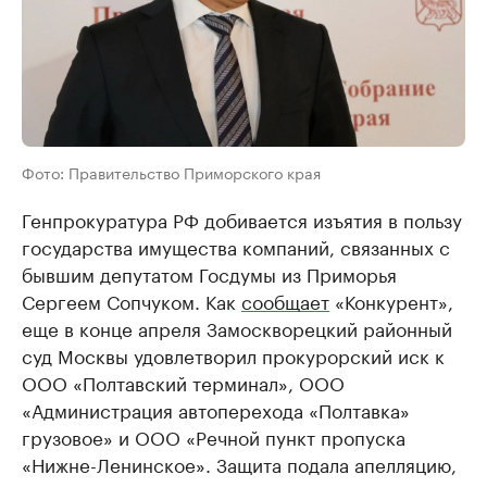
Фото: Правительство Приморского края
Генпрокуратура РФ добивается изъятия в пользу
государства имущества компаний, связанных с
бывшим депутатом Госдумы из Приморья
Сергеем Сопчуком. Как
сообщает
«Конкурент»,
еще в конце апреля Замоскворецкий районный
суд Москвы удовлетворил прокурорский иск к
ООО «Полтавский терминал», ООО
«Администрация автоперехода «Полтавка»
грузовое» и ООО «Речной пункт пропуска
«Нижне-Ленинское». Защита подала апелляцию,