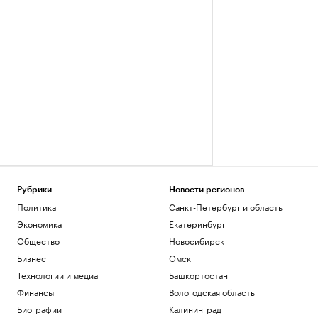
Рубрики
Новости регионов
Политика
Санкт-Петербург и область
Экономика
Екатеринбург
Общество
Новосибирск
Бизнес
Омск
Технологии и медиа
Башкортостан
Финансы
Вологодская область
Биографии
Калининград