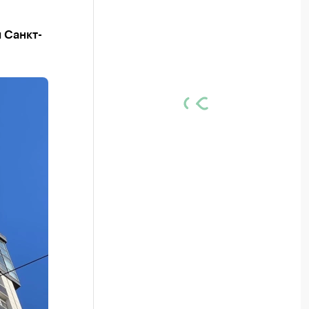
 Санкт-