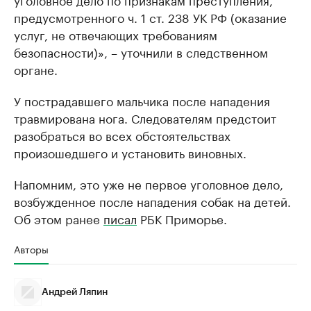
предусмотренного ч. 1 ст. 238 УК РФ (оказание
услуг, не отвечающих требованиям
безопасности)», – уточнили в следственном
органе.
У пострадавшего мальчика после нападения
травмирована нога. Следователям предстоит
разобраться во всех обстоятельствах
произошедшего и установить виновных.
Напомним, это уже не первое уголовное дело,
возбужденное после нападения собак на детей.
Об этом ранее
писал
РБК Приморье.
Авторы
Андрей Ляпин