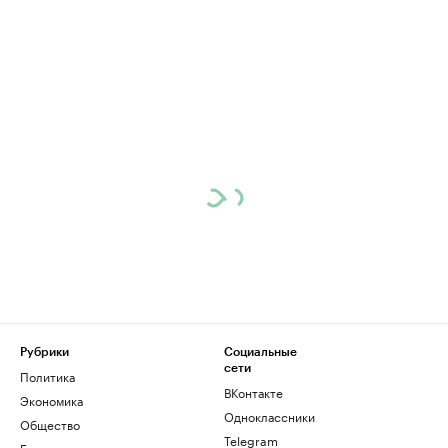
Рубрики
Социальные
сети
Политика
ВКонтакте
Экономика
Одноклассники
Общество
Telegram
Бизнес