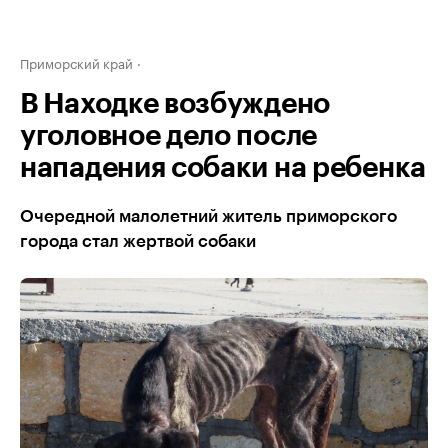
Приморский край
В Находке возбуждено
уголовное дело после
нападения собаки на ребенка
Очередной малолетний житель приморского
города стал жертвой собаки