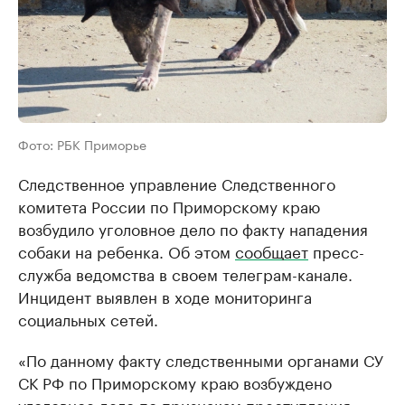
Фото: РБК Приморье
Следственное управление Следственного
комитета России по Приморскому краю
возбудило уголовное дело по факту нападения
собаки на ребенка. Об этом
сообщает
пресс-
служба ведомства в своем телеграм-канале.
Инцидент выявлен в ходе мониторинга
социальных сетей.
«По данному факту следственными органами СУ
СК РФ по Приморскому краю возбуждено
уголовное дело по признакам преступления,