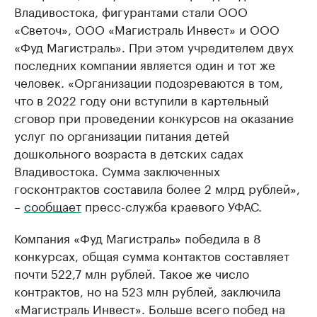
Владивостока, фигурантами стали ООО
«Светоч», ООО «Магистраль Инвест» и ООО
«Фуд Магистраль». При этом учредителем двух
последних компании является один и тот же
человек. «Организации подозреваются в том,
что в 2022 году они вступили в картельный
сговор при проведении конкурсов на оказание
услуг по организации питания детей
дошкольного возраста в детских садах
Владивостока. Сумма заключенных
госконтрактов составила более 2 млрд рублей»,
–
сообщает
пресс-служба краевого УФАС.
Компания «Фуд Магистраль» победила в 8
конкурсах, общая сумма контактов составляет
почти 522,7 млн рублей. Такое же число
контрактов, но на 523 млн рублей, заключила
«Магистраль Инвест». Больше всего побед на