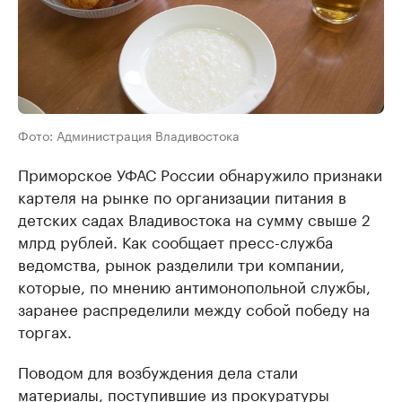
Фото: Администрация Владивостока
Приморское УФАС России обнаружило признаки
картеля на рынке по организации питания в
детских садах Владивостока на сумму свыше 2
млрд рублей. Как сообщает пресс-служба
ведомства, рынок разделили три компании,
которые, по мнению антимонопольной службы,
заранее распределили между собой победу на
торгах.
Поводом для возбуждения дела стали
материалы, поступившие из прокуратуры