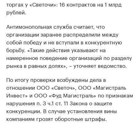
торгах у «Светочи»: 16 контрактов на 1 млрд
рублей.
Антимонопольная служба считает, что
организации заранее распределили между
собой победу и не вступали в конкурентную
борьбу. «Такие действия указывают на
намеренное поведение организаций по разделу
рынка в равных долях», – уточняет ведомство.
По итогу проверки возбуждены дела в
отношении ООО «Светоч», ООО «Магистраль
Инвест» и ООО «Фуд Магистраль» по признакам
нарушения п. 3 ч.1 ст. 11 Закона о защите
конкуренции. В случае установления вины
компаниям грозят оборотные штрафы.