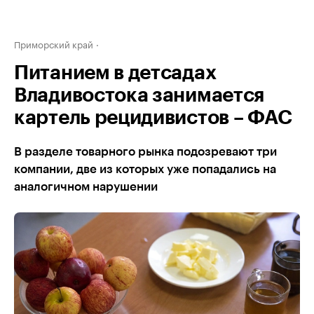
Приморский край
Питанием в детсадах
Владивостока занимается
картель рецидивистов – ФАС
В разделе товарного рынка подозревают три
компании, две из которых уже попадались на
аналогичном нарушении