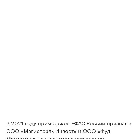
В 2021 году приморское УФАС России признало
ООО «Магистраль Инвест» и ООО «Фуд
Магистраль» виновными в нарушении