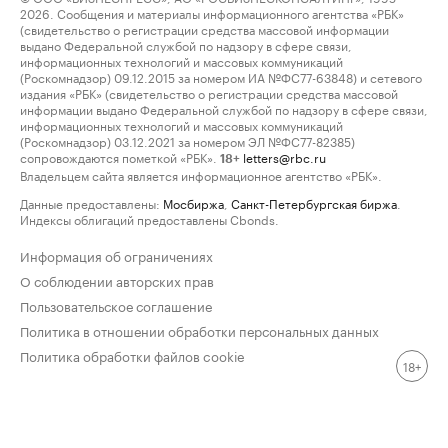
2026. Сообщения и материалы информационного агентства «РБК»
(свидетельство о регистрации средства массовой информации
выдано Федеральной службой по надзору в сфере связи,
информационных технологий и массовых коммуникаций
(Роскомнадзор) 09.12.2015 за номером ИА №ФС77-63848) и сетевого
издания «РБК» (свидетельство о регистрации средства массовой
информации выдано Федеральной службой по надзору в сфере связи,
информационных технологий и массовых коммуникаций
(Роскомнадзор) 03.12.2021 за номером ЭЛ №ФС77-82385)
сопровождаются пометкой «РБК».
letters@rbc.ru
18+
Владельцем сайта является информационное агентство «РБК».
Данные предоставлены:
Мосбиржа
,
Санкт-Петербургская биржа
.
Индексы облигаций предоставлены Cbonds.
Информация об ограничениях
О соблюдении авторских прав
Пользовательское соглашение
Политика в отношении обработки персональных данных
Политика обработки файлов cookie
18+