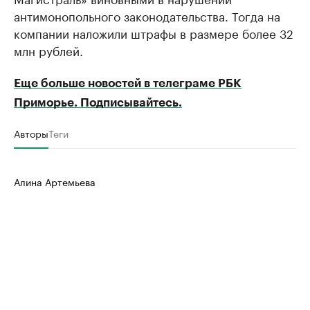
антимонопольного законодательства. Тогда на
компании наложили штрафы в размере более 32
млн рублей.
Еще больше новостей в телеграме РБК
Приморье. Подписывайтесь.
Авторы
Теги
Алина Артемьева