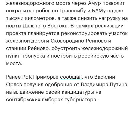
железнодорожного моста через Амур позволит
сократить пробег по Транссибу и БАМу на две
тысячи километров, а также снизить нагрузку на
порты Дальнего Востока. В рамках реализации
проекта планируется реконструировать участок
железной дороги Сковородино-Рейново и
станции Рейново, обустроить железнодорожный
пункт пропуска и построить российскую часть
моста.
Ранее РБК Приморье
сообщал
, что Василий
Орлов получил одобрение от Владимира Путина
на выдвижение своей кандидатуры на
сентябрьских выборах губернатора.