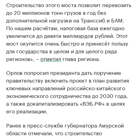
Строительство этого моста позволит перевозить
до 20 миллионов тонн грузов в год без
дополнительной нагрузки на Транссиб и БАМ.
По нашим расчётам, налоговая база ежегодно
увеличится до девяти миллиардов рублей. Этот
мост окупится очень быстро и принесёт пользу
для государства в целом и для целого ряда
регионов», –
отметил
глава региона.
Орлов попросил президента дать поручение
правительству включить проект в план развития
ключевых направлений российско-китайского
экономического сотрудничества до 2030 года,
а также докапитализировать «ВЭБ.РФ» в целях
его реализации.
Ранее в пресс-службе губернатора Амурской
области отмечали, что строительство