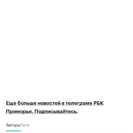
Еще больше новостей в телеграме РБК
Приморье. Подписывайтесь.
Авторы
Теги