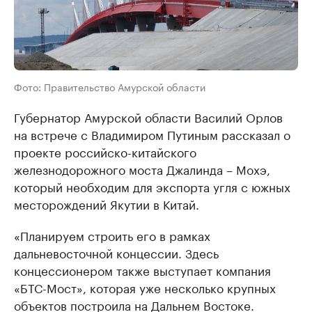
Фото: Правительство Амурской области
Губернатор Амурской области Василий Орлов
на встрече с Владимиром Путиным рассказал о
проекте российско-китайского
железнодорожного моста Джалинда – Мохэ,
который необходим для экспорта угля с южных
месторождений Якутии в Китай.
«Планируем строить его в рамках
дальневосточной концессии. Здесь
концессионером также выступает компания
«БТС-Мост», которая уже несколько крупных
объектов построила на Дальнем Востоке.