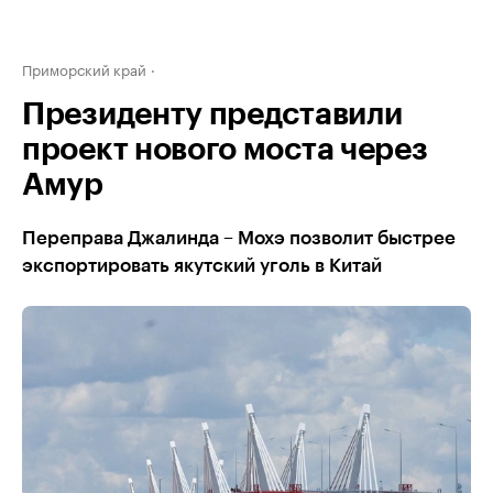
Приморский край
Президенту представили
проект нового моста через
Амур
Переправа Джалинда – Мохэ позволит быстрее
экспортировать якутский уголь в Китай