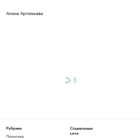
Алина Артемьева
Рубрики
Социальные
сети
Политика