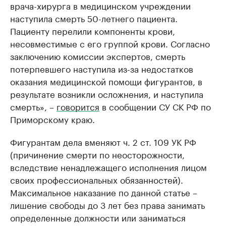
врача-хирурга в медицинском учреждении
наступила смерть 50-летнего пациента.
Пациенту перелили компоненты крови,
несовместимые с его группой крови. Согласно
заключению комиссии экспертов, смерть
потерпевшего наступила из-за недостатков
оказания медицинской помощи фигурантов, в
результате возникли осложнения, и наступила
смерть», –
говорится
в сообщении СУ СК РФ по
Приморскому краю.
Фигурантам дела вменяют ч. 2 ст. 109 УК РФ
(причинение смерти по неосторожности,
вследствие ненадлежащего исполнения лицом
своих профессиональных обязанностей).
Максимальное наказание по данной статье –
лишение свободы до 3 лет без права занимать
определенные должности или заниматься