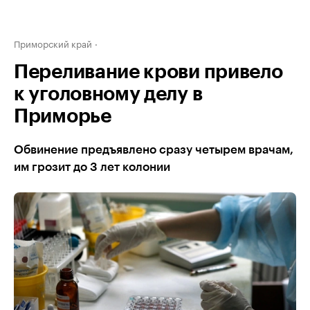
Приморский край
Переливание крови привело
к уголовному делу в
Приморье
Обвинение предъявлено сразу четырем врачам,
им грозит до 3 лет колонии