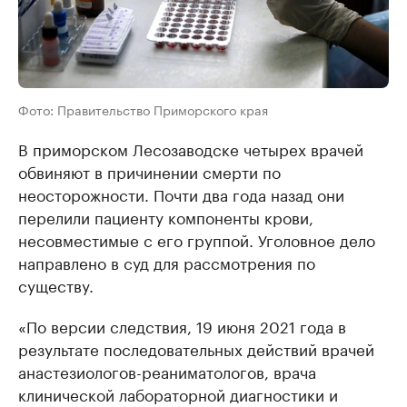
Фото: Правительство Приморского края
В приморском Лесозаводске четырех врачей
обвиняют в причинении смерти по
неосторожности. Почти два года назад они
перелили пациенту компоненты крови,
несовместимые с его группой. Уголовное дело
направлено в суд для рассмотрения по
существу.
«По версии следствия, 19 июня 2021 года в
результате последовательных действий врачей
анастезиологов-реаниматологов, врача
клинической лабораторной диагностики и