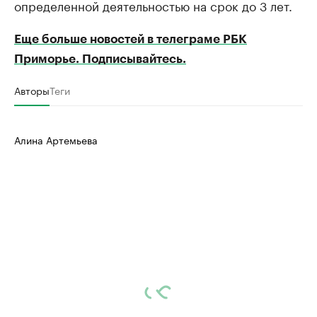
определенной деятельностью на срок до 3 лет.
Еще больше новостей в телеграме РБК
Приморье. Подписывайтесь.
Авторы
Теги
Алина Артемьева