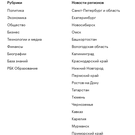
Рубрики
Новости регионов
Политика
Санкт-Петербург и область
Экономика
Екатеринбург
Общество
Новосибирск
Бизнес
Омск
Технологии и медиа
Башкортостан
Финансы
Вологодская область
Биографии
Калининград
База знаний
Краснодарский край
РБК Образование
Нижний Новгород
Пермский край
Ростов-на-Дону
Татарстан
Тюмень
Черноземье
Кавказ
Карелия
Мурманск
Приморский край