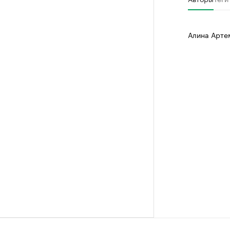
Алина Арте