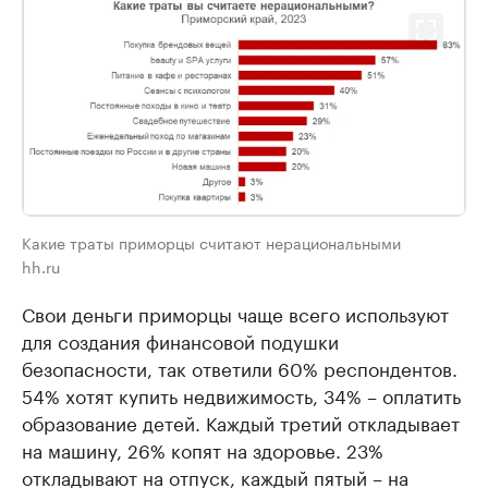
Какие траты приморцы считают нерациональными
hh.ru
Свои деньги приморцы чаще всего используют
для создания финансовой подушки
безопасности, так ответили 60% респондентов.
54% хотят купить недвижимость, 34% – оплатить
образование детей. Каждый третий откладывает
на машину, 26% копят на здоровье. 23%
откладывают на отпуск, каждый пятый – на