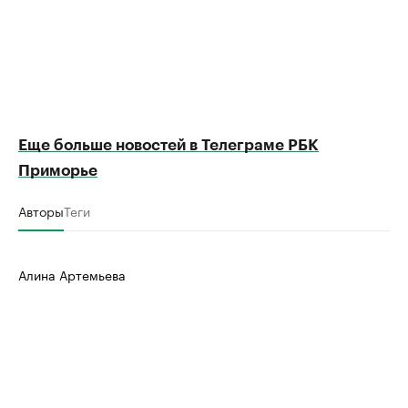
Еще больше новостей в Телеграме РБК
Приморье
Авторы
Теги
Алина Артемьева