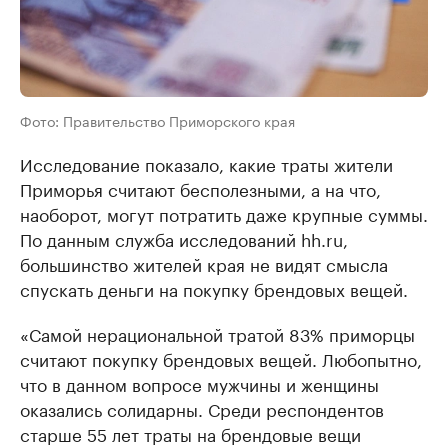
Фото: Правительство Приморского края
Исследование показало, какие траты жители
Приморья считают бесполезными, а на что,
наоборот, могут потратить даже крупные суммы.
По данным служба исследований hh.ru,
большинство жителей края не видят смысла
спускать деньги на покупку брендовых вещей.
«Самой нерациональной тратой 83% приморцы
считают покупку брендовых вещей. Любопытно,
что в данном вопросе мужчины и женщины
оказались солидарны. Среди респондентов
старше 55 лет траты на брендовые вещи