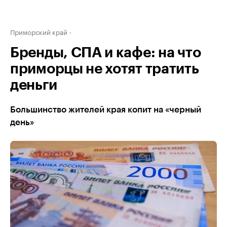
Приморский край
Бренды, СПА и кафе: на что
приморцы не хотят тратить
деньги
Большинство жителей края копит на «черный
день»