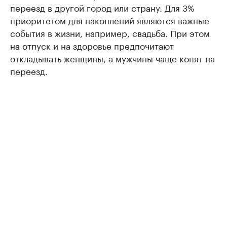
переезд в другой город или страну. Для 3%
приоритетом для накоплений являются важные
события в жизни, например, свадьба. При этом
на отпуск и на здоровье предпочитают
откладывать женщины, а мужчины чаще копят на
переезд.