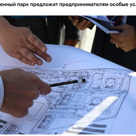
нный парк предложит предпринимателям особые ус