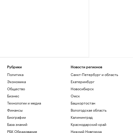
Рубрики
Новости регионов
Политика
Санкт-Петербург и область
Экономика
Екатеринбург
Общество
Новосибирск
Бизнес
Омск
Технологии и медиа
Башкортостан
Финансы
Вологодская область
Биографии
Калининград
База знаний
Краснодарский край
РБК Образование
Нижний Новгород