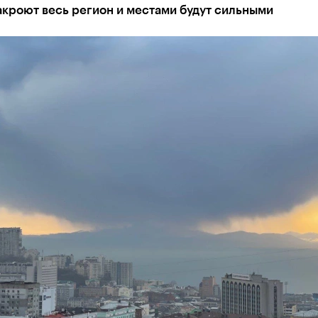
кроют весь регион и местами будут сильными