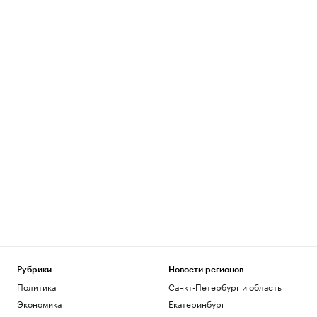
Рубрики
Новости регионов
Политика
Санкт-Петербург и область
Экономика
Екатеринбург