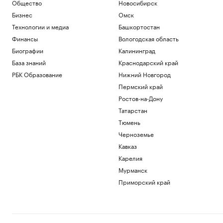
Общество
Новосибирск
Бизнес
Омск
Технологии и медиа
Башкортостан
Финансы
Вологодская область
Биографии
Калининград
База знаний
Краснодарский край
РБК Образование
Нижний Новгород
Пермский край
Ростов-на-Дону
Татарстан
Тюмень
Черноземье
Кавказ
Карелия
Мурманск
Приморский край