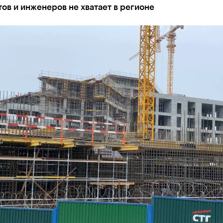
в и инженеров не хватает в регионе