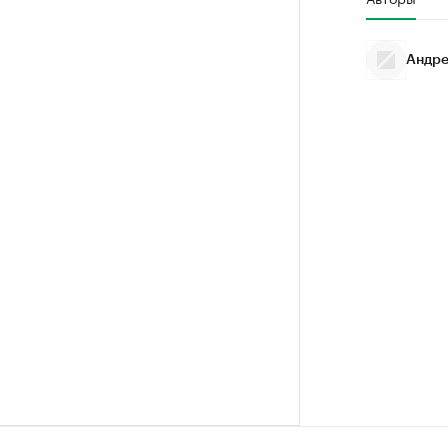
Андре