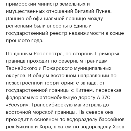
приморский министр земельных и
имущественных отношений Виталий Лунев.
Данные об официальной границе между
регионами были внесены в Единый
государственный реестр недвижимости в конце
прошлого года.
По данным Росреестра, со стороны Приморья
граница проходит по северным границам
Тернейского и Пожарского муниципальных
округов. В общем восточном направлении по
незастроенной территории: с запада, от
государственной границы с Китаем, пересекая
федеральную автомобильную дорогу А-370
«Уссури», Транссибирскую магистраль до
восточной морской границы. На севере она
проходит в основном по водоразделу бассейнов
рек Бикина и Хора, а затем по водоразделу Хора