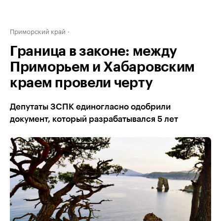
Приморский край
Граница в законе: между
Приморьем и Хабаровским
краем провели черту
Депутаты ЗСПК единогласно одобрили
документ, который разрабатывался 5 лет