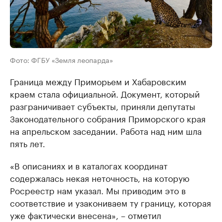
Фото: ФГБУ «Земля леопарда»
Граница между Приморьем и Хабаровским
краем стала официальной. Документ, который
разграничивает субъекты, приняли депутаты
Законодательного собрания Приморского края
на апрельском заседании. Работа над ним шла
пять лет.
«В описаниях и в каталогах координат
содержалась некая неточность, на которую
Росреестр нам указал. Мы приводим это в
соответствие и узакониваем ту границу, которая
уже фактически внесена», – отметил