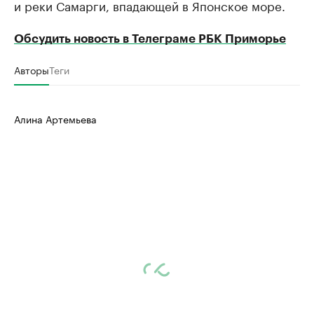
и реки Самарги, впадающей в Японское море.
Обсудить новость в Телеграме РБК Приморье
Авторы
Теги
Алина Артемьева