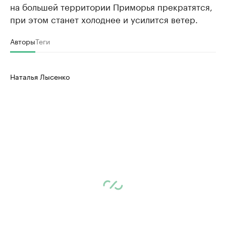
на большей территории Приморья прекратятся,
при этом станет холоднее и усилится ветер.
Авторы
Теги
Наталья Лысенко