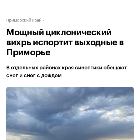
Приморский край
Мощный циклонический
вихрь испортит выходные в
Приморье
В отдельных районах края синоптики обещают
снег и снег с дождем