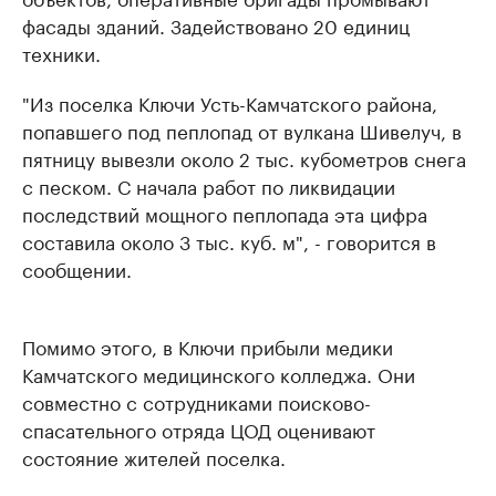
фасады зданий. Задействовано 20 единиц
техники.
"Из поселка Ключи Усть-Камчатского района,
попавшего под пеплопад от вулкана Шивелуч, в
пятницу вывезли около 2 тыс. кубометров снега
с песком. С начала работ по ликвидации
последствий мощного пеплопада эта цифра
составила около 3 тыс. куб. м", - говорится в
сообщении.
Помимо этого, в Ключи прибыли медики
Камчатского медицинского колледжа. Они
совместно с сотрудниками поисково-
спасательного отряда ЦОД оценивают
состояние жителей поселка.