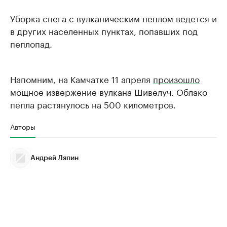
Уборка снега с вулканическим пеплом ведется и
в других населенных пунктах, попавших под
пеплопад.
Напомним, на Камчатке 11 апреля
произошло
мощное извержение вулкана Шивелуч. Облако
пепла растянулось на 500 километров.
Авторы
Андрей Ляпин