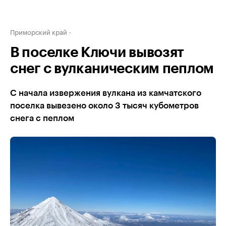
Приморский край
В поселке Ключи вывозят
снег с вулканическим пеплом
С начала извержения вулкана из камчатского
поселка вывезено около 3 тысяч кубометров
снега с пеплом