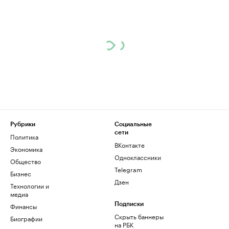
Рубрики
Социальные
сети
Политика
ВКонтакте
Экономика
Одноклассники
Общество
Telegram
Бизнес
Дзен
Технологии и
медиа
Финансы
Подписки
Скрыть баннеры
Биографии
на РБК