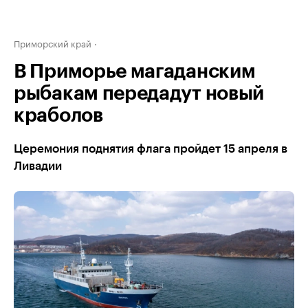
Приморский край
В Приморье магаданским
рыбакам передадут новый
краболов
Церемония поднятия флага пройдет 15 апреля в
Ливадии