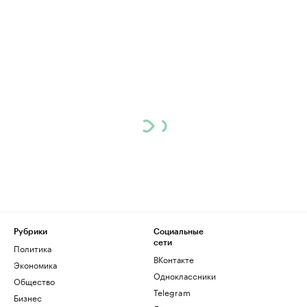
Рубрики
Социальные
сети
Политика
ВКонтакте
Экономика
Одноклассники
Общество
Telegram
Бизнес