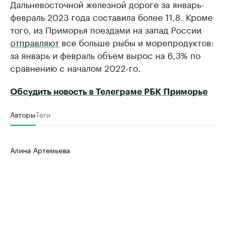
Дальневосточной железной дороге за январь-
февраль 2023 года составила более 11,8. Кроме
того, из Приморья поездами на запад России
отправляют
все больше рыбы и морепродуктов:
за январь и февраль объем вырос на 6,3% по
сравнению с началом 2022-го.
Обсудить новость в Телеграме РБК Приморье
Авторы
Теги
Алина Артемьева