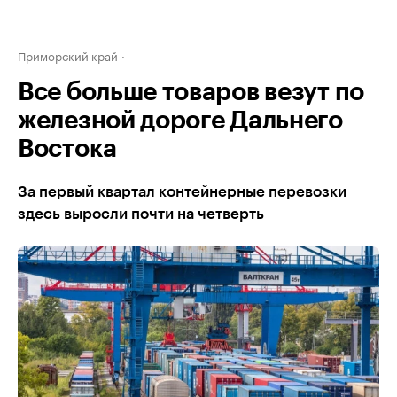
Приморский край
Все больше товаров везут по
железной дороге Дальнего
Востока
За первый квартал контейнерные перевозки
здесь выросли почти на четверть