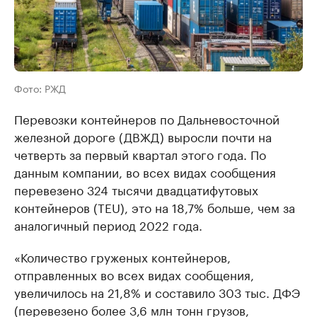
Фото: РЖД
Перевозки контейнеров по Дальневосточной
железной дороге (ДВЖД) выросли почти на
четверть за первый квартал этого года. По
данным компании, во всех видах сообщения
перевезено 324 тысячи двадцатифутовых
контейнеров (TEU), это на 18,7% больше, чем за
аналогичный период 2022 года.
«Количество груженых контейнеров,
отправленных во всех видах сообщения,
увеличилось на 21,8% и составило 303 тыс. ДФЭ
(перевезено более 3,6 млн тонн грузов,