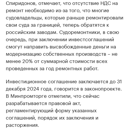
Спиридонов, отмечает, что отсутствие НДС на
ремонт необходимо из-за того, что многие
судовладельцы, которые раньше ремонтировали
свои суда за границей, теперь обратятся к
российским заводам. Судоремонтники, в свою
очередь, при заключении инвестсоглашений
смогут направить высвобожденные деньги на
модернизацию собственных производств – не
менее 20% от суммарной стоимости всех
проведенных за год ремонтных работ.
Инвестиционное соглашение заключается до 31
декабря 2024 года, говорится в законопроекте.
В Минпромторге отметили, что сейчас
разрабатывается правовой акт,
регламентирующий форму указанных
соглашений, порядок их заключения и
расторжения.