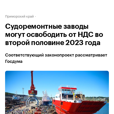
Приморский край
Судоремонтные заводы
могут освободить от НДС во
второй половине 2023 года
Соответствующий законопроект рассматривает
Госдума