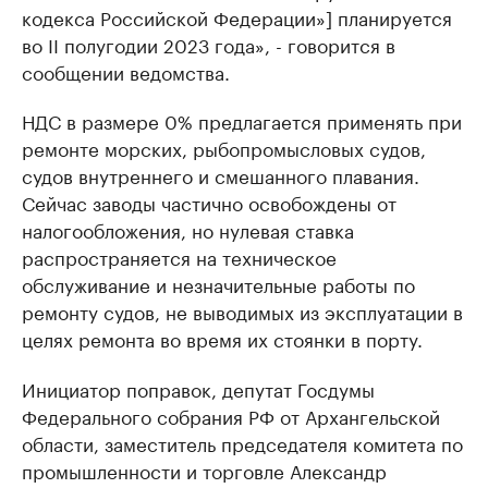
кодекса Российской Федерации»] планируется
во II полугодии 2023 года», - говорится в
сообщении ведомства.
НДС в размере 0% предлагается применять при
ремонте морских, рыбопромысловых судов,
судов внутреннего и смешанного плавания.
Сейчас заводы частично освобождены от
налогообложения, но нулевая ставка
распространяется на техническое
обслуживание и незначительные работы по
ремонту судов, не выводимых из эксплуатации в
целях ремонта во время их стоянки в порту.
Инициатор поправок, депутат Госдумы
Федерального собрания РФ от Архангельской
области, заместитель председателя комитета по
промышленности и торговле Александр