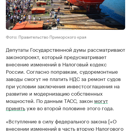
Фото: Правительство Приморского края
Депутаты Государственной думы рассматривают
законопроект, который предусматривает
внесение изменений в Налоговый кодекс
России. Согласно поправкам, судоремонтные
заводы смогут не платить НДС за ремонт судов
при условии заключения инвестсоглашения на
развитие и модернизацию собственных
мощностей. По данным ТАСС, закон
могут
принять
уже во второй половине этого года.
«Вступление в силу федерального закона [«О
внесении изменений в часть вторую Налогового