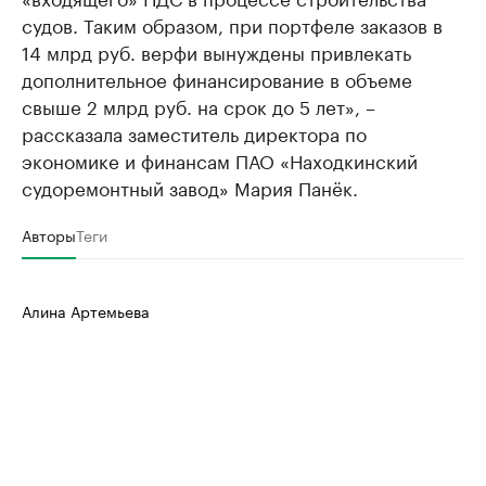
судов. Таким образом, при портфеле заказов в
14 млрд руб. верфи вынуждены привлекать
дополнительное финансирование в объеме
свыше 2 млрд руб. на срок до 5 лет», –
рассказала заместитель директора по
экономике и финансам ПАО «Находкинский
судоремонтный завод» Мария Панёк.
Авторы
Теги
Алина Артемьева