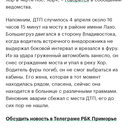
ведомства.
Напомним, ДТП случилось 4 апреля около 16
часов 15 минут на мосту в районе имени Лазо.
Большегруз двигался в сторону Владивостока,
когда водитель встречного внедорожника не
выдержал боковой интервал и врезался в фуру.
Из-за удара груженный автомобиль занесло, он
снес ограждение моста и упал в реку Хор.
Водитель фуры погиб, он не смог выбраться из
кабины. Его жена, которая в тот момент
находилась рядом, спасена, сейчас она
находится в больнице с различными травмами.
Виновник аварии сбежал с места ДТП, его до
сих пор не нашли.
Обсудить новость в Телеграме РБК Приморье