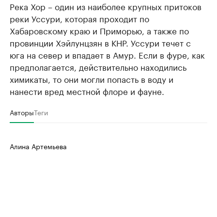
Река Хор – один из наиболее крупных притоков
реки Уссури, которая проходит по
Хабаровскому краю и Приморью, а также по
провинции Хэйлунцзян в КНР. Уссури течет с
юга на север и впадает в Амур. Если в фуре, как
предполагается, действительно находились
химикаты, то они могли попасть в воду и
нанести вред местной флоре и фауне.
Авторы
Теги
Алина Артемьева