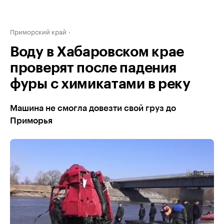
Приморский край
Воду в Хабаровском крае
проверят после падения
фуры с химикатами в реку
Машина не смогла довезти свой груз до
Приморья