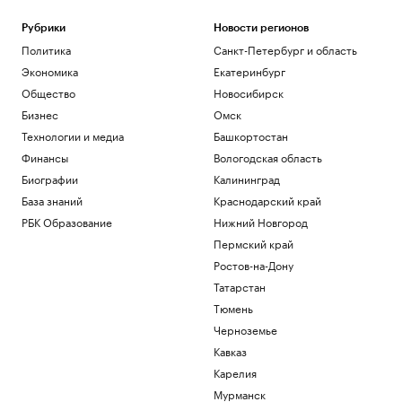
Рубрики
Новости регионов
Политика
Санкт-Петербург и область
Экономика
Екатеринбург
Общество
Новосибирск
Бизнес
Омск
Технологии и медиа
Башкортостан
Финансы
Вологодская область
Биографии
Калининград
База знаний
Краснодарский край
РБК Образование
Нижний Новгород
Пермский край
Ростов-на-Дону
Татарстан
Тюмень
Черноземье
Кавказ
Карелия
Мурманск