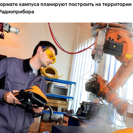
формате кампуса планируют построить на территории
Радиоприбора