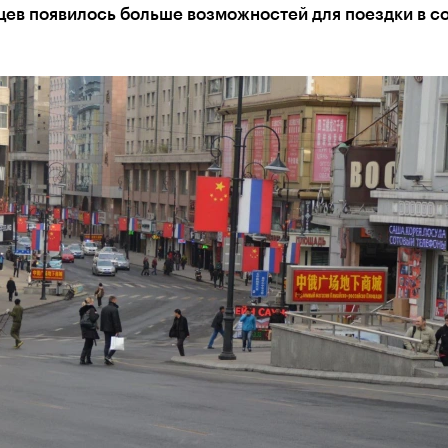
цев появилось больше возможностей для поездки в 