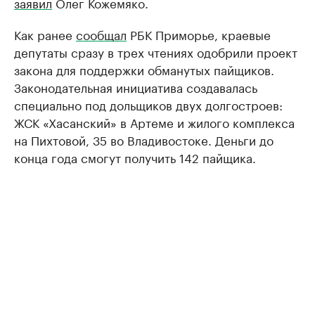
заявил
Олег Кожемяко.
Как ранее
сообщал
РБК Приморье, краевые
депутаты сразу в трех чтениях одобрили проект
закона для поддержки обманутых пайщиков.
Законодательная инициатива создавалась
специально под дольщиков двух долгостроев:
ЖСК «Хасанский» в Артеме и жилого комплекса
на Пихтовой, 35 во Владивостоке. Деньги до
конца года смогут получить 142 пайщика.