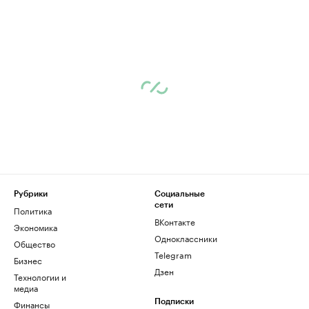
Рубрики
Социальные
сети
Политика
ВКонтакте
Экономика
Одноклассники
Общество
Telegram
Бизнес
Дзен
Технологии и
медиа
Финансы
Подписки