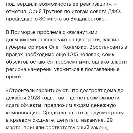
подтвердили возможность ее реализации», –
отметил Юрий Трутнев по итогам совета ДФО,
прошедшего 30 марта во Владивостоке.
В Приморье проблема с обманутыми
дольщиками решена уже на две трети, заявил
губернатор края Олег Кожемяко. Восстановить в
правах необходимо еще 1015 человек, семь
объектов остаются проблемными, однако власти
региона намерены уложиться в поставленные
сроки.
«Строители гарантируют, что достроят дома до
декабря 2023 года. Там, где нет возможности
сдать объекты, предложим людям денежную
компенсацию. Средства на это предусмотрены
в краевом бюджете, депутаты накануне, 29
марта, приняли соответствующий закон», –