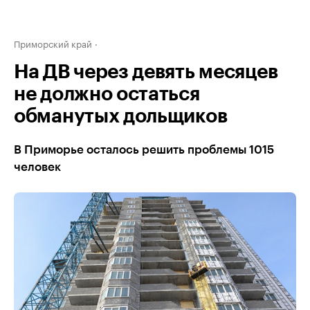
Приморский край
На ДВ через девять месяцев
не должно остаться
обманутых дольщиков
В Приморье осталось решить проблемы 1015
человек