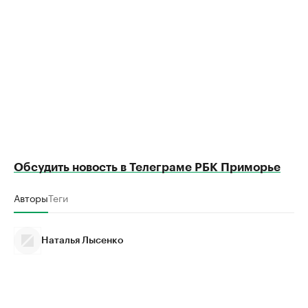
Обсудить новость в Телеграме РБК Приморье
Авторы
Теги
Наталья Лысенко