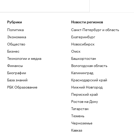
Рубрики
Новости регионов
Политика
Санкт-Петербург и область
Экономика
Екатеринбург
Общество
Новосибирск
Бизнес
Омск
Технологии и медиа
Башкортостан
Финансы
Вологодская область
Биографии
Калининград
База знаний
Краснодарский край
РБК Образование
Нижний Новгород
Пермский край
Ростов-на-Дону
Татарстан
Тюмень
Черноземье
Кавказ