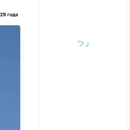
29 года