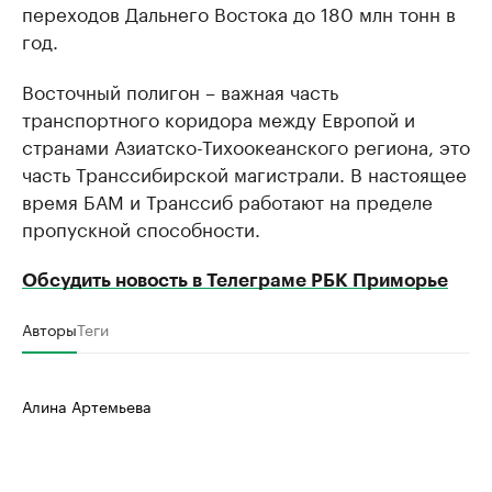
переходов Дальнего Востока до 180 млн тонн в
год.
Восточный полигон – важная часть
транспортного коридора между Европой и
странами Азиатско-Тихоокеанского региона, это
часть Транссибирской магистрали. В настоящее
время БАМ и Транссиб работают на пределе
пропускной способности.
Обсудить новость в Телеграме РБК Приморье
Авторы
Теги
Алина Артемьева