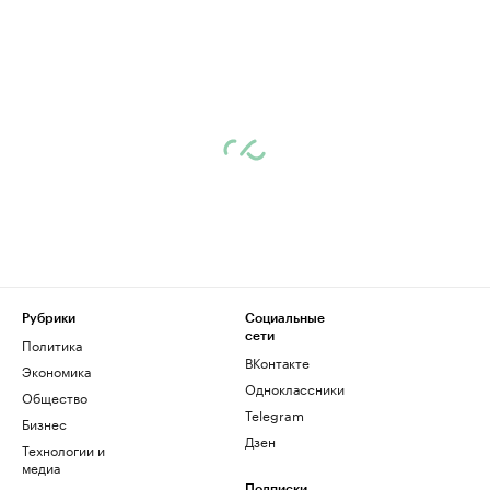
Рубрики
Социальные
сети
Политика
ВКонтакте
Экономика
Одноклассники
Общество
Telegram
Бизнес
Дзен
Технологии и
медиа
Подписки