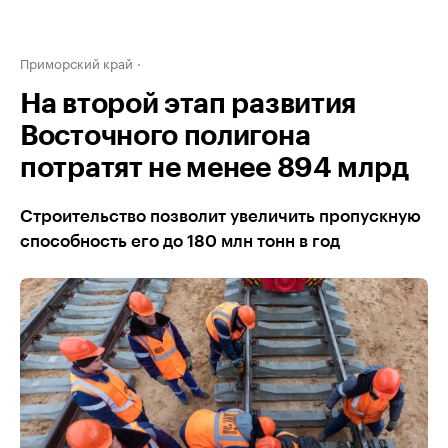
Приморский край
На второй этап развития
Восточного полигона
потратят не менее 894 млрд
Строительство позволит увеличить пропускную
способность его до 180 млн тонн в год