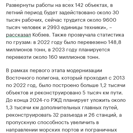
Развернуты работы на всех 142 объектах, в
летний период будет задействовано около 30
тысяч рабочих, сейчас трудится около 9600
тысяч человек и 2993 единицы техники», –
рассказал
Кобзев. Также прозвучала статистика
по грузам: в 2022 году было перевезено 148,8
миллионов тонн, в 2023 году планируется
перевезти около 160 миллионов тонн.
В рамках первого этапа модернизации
Восточного полигона, который проходил с 2013
по 2022 год, было построено больше 1,2 тысячи
объектов и реконструировано 5 тысяч км пути.
До конца 2024-го РЖД планирует уложить около
1,3 тысячи км дополнительных главных путей,
реконструировать 32 разъезда и 26 станций, а
пропускную способность увеличить в
направлении морских портов и пограничных