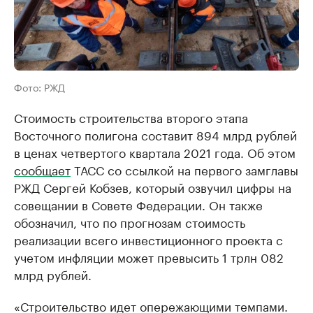
Фото: РЖД
Стоимость строительства второго этапа
Восточного полигона составит 894 млрд рублей
в ценах четвертого квартала 2021 года. Об этом
сообщает
ТАСС со ссылкой на первого замглавы
РЖД Сергей Кобзев, который озвучил цифры на
совещании в Совете Федерации. Он также
обозначил, что по прогнозам стоимость
реализации всего инвестиционного проекта с
учетом инфляции может превысить 1 трлн 082
млрд рублей.
«Строительство идет опережающими темпами.