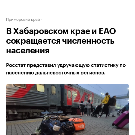
Приморский край
В Хабаровском крае и ЕАО
сокращается численность
населения
Росстат представил удручающую статистику по
населению дальневосточных регионов.