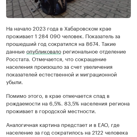
На начало 2023 года в Хабаровском крае
проживает 1 284 090 человек. Показатель за
прошедший год сократился на 8674. Такие
данные
опубликовало
региональное отделение
Росстата. Отмечается, что сокращение
населения произошло за счет увеличения
показателей естественной и миграционной
убыли.
Помимо этого, в крае отмечается спад в
рождаемости на 6,5%. 83,5% населения региона
проживает в городской местности.
Аналогичная картина предстает и в ЕАО, где
население за год сократилось на 2122 человека