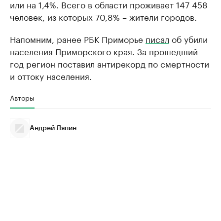
или на 1,4%. Всего в области проживает 147 458
человек, из которых 70,8% – жители городов.
Напомним, ранее РБК Приморье
писал
об убили
населения Приморского края. За прошедший
год регион поставил антирекорд по смертности
и оттоку населения.
Авторы
Андрей Ляпин