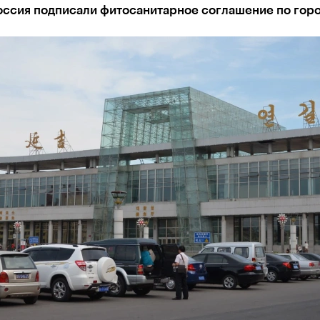
оссия подписали фитосанитарное соглашение по гор