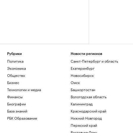
Рубрики
Новости регионов
Политика
Санкт-Петербург и область
Экономика
Екатеринбург
Общество
Новосибирск
Бизнес
Омск
Технологии и медиа
Башкортостан
Финансы
Вологодская область
Биографии
Калининград
База знаний
Краснодарский край
РБК Образование
Нижний Новгород
Пермский край
Ростов-на-Дону