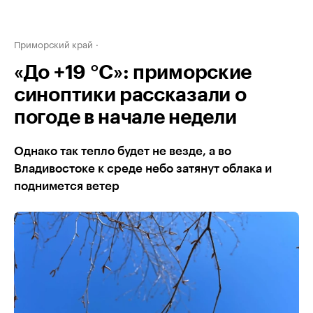
Приморский край
«До +19 °C»: приморские
синоптики рассказали о
погоде в начале недели
Однако так тепло будет не везде, а во
Владивостоке к среде небо затянут облака и
поднимется ветер