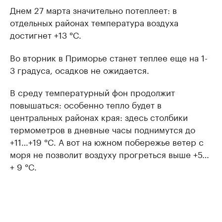
Днем 27 марта значительно потеплеет: в
отдельных районах температура воздуха
достигнет +13 °C.
Во вторник в Приморье станет теплее еще на 1-
3 градуса, осадков не ожидается.
В среду температурный фон продолжит
повышаться: особенно тепло будет в
центральных районах края: здесь столбики
термометров в дневные часы поднимутся до
+11…+19 °C. А вот на южном побережье ветер с
моря не позволит воздуху прогреться выше +5…
+ 9 °C.