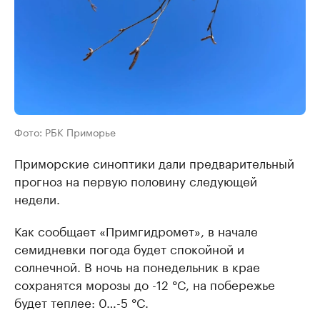
Фото: РБК Приморье
Приморские синоптики дали предварительный
прогноз на первую половину следующей
недели.
Как сообщает «Примгидромет», в начале
семидневки погода будет спокойной и
солнечной. В ночь на понедельник в крае
сохранятся морозы до -12 °C, на побережье
будет теплее: 0…-5 °C.