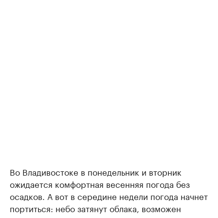
Во Владивостоке в понедельник и вторник
ожидается комфортная весенняя погода без
осадков. А вот в середине недели погода начнет
портиться: небо затянут облака, возможен