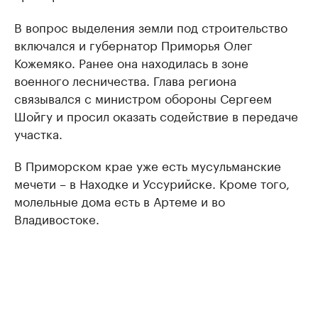
В вопрос выделения земли под строительство
включался и губернатор Приморья Олег
Кожемяко. Ранее она находилась в зоне
военного лесничества. Глава региона
связывался с министром обороны Сергеем
Шойгу и просил оказать содействие в передаче
участка.
В Приморском крае уже есть мусульманские
мечети – в Находке и Уссурийске. Кроме того,
молельные дома есть в Артеме и во
Владивостоке.