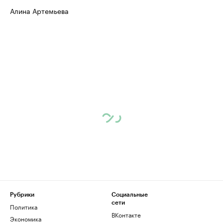
Алина Артемьева
Рубрики
Социальные
сети
Политика
ВКонтакте
Экономика