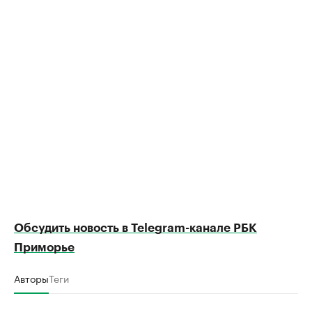
Обсудить новость в Telegram-канале РБК
Приморье
Авторы
Теги