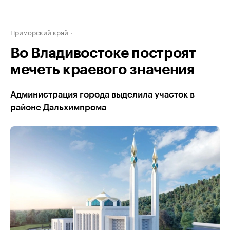
Приморский край
Во Владивостоке построят
мечеть краевого значения
Администрация города выделила участок в
районе Дальхимпрома