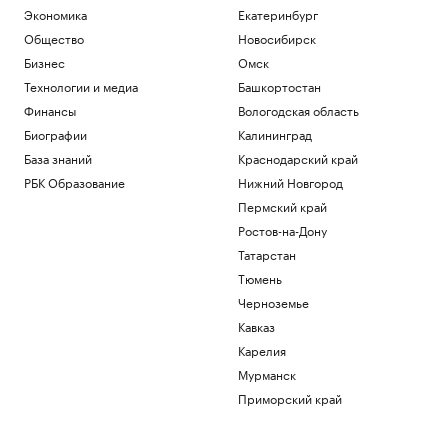
Экономика
Екатеринбург
Общество
Новосибирск
Бизнес
Омск
Технологии и медиа
Башкортостан
Финансы
Вологодская область
Биографии
Калининград
База знаний
Краснодарский край
РБК Образование
Нижний Новгород
Пермский край
Ростов-на-Дону
Татарстан
Тюмень
Черноземье
Кавказ
Карелия
Мурманск
Приморский край