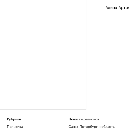
Алина Арте
Рубрики
Новости регионов
Политика
Санкт-Петербург и область