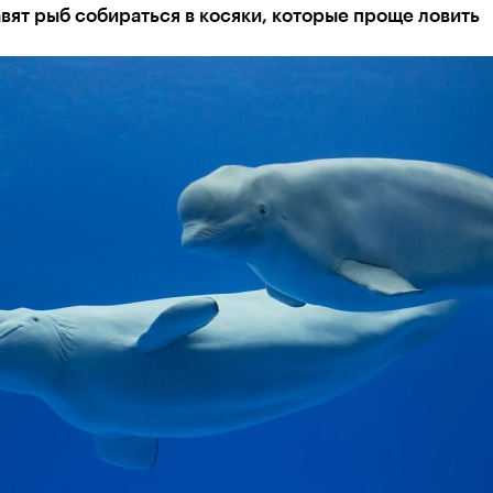
вят рыб собираться в косяки, которые проще ловить