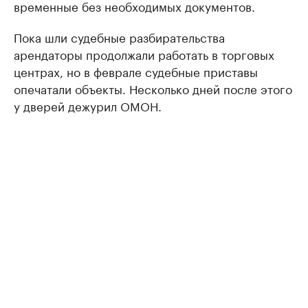
временные без необходимых документов.
Пока шли судебные разбирательства
арендаторы продолжали работать в торговых
центрах, но в феврале судебные приставы
опечатали объекты. Несколько дней после этого
у дверей дежурил ОМОН.