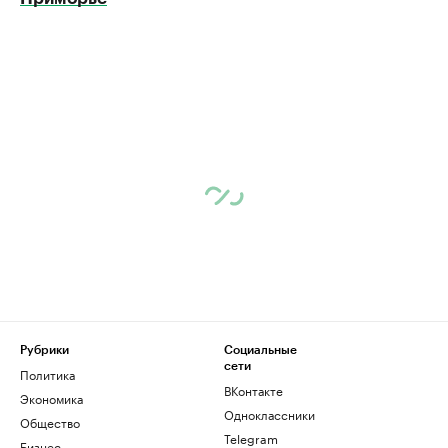
Рубрики
Социальные
сети
Политика
ВКонтакте
Экономика
Одноклассники
Общество
Telegram
Бизнес