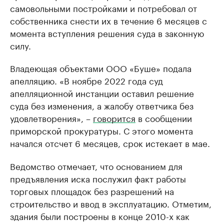
самовольными постройками и потребовал от
собственника снести их в течение 6 месяцев с
момента вступления решения суда в законную
силу.
Владеющая объектами ООО «Буше» подала
апелляцию. «В ноябре 2022 года суд
апелляционной инстанции оставил решение
суда без изменения, а жалобу ответчика без
удовлетворения», –
говорится
в сообщении
приморской прокуратуры. С этого момента
начался отсчет 6 месяцев, срок истекает в мае.
Ведомство отмечает, что основанием для
предъявления иска послужил факт работы
торговых площадок без разрешений на
строительство и ввод в эксплуатацию. Отметим,
здания были построены в конце 2010-х как