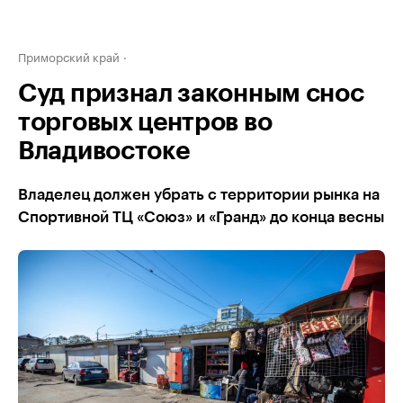
Приморский край
Суд признал законным снос
торговых центров во
Владивостоке
Владелец должен убрать с территории рынка на
Спортивной ТЦ «Союз» и «Гранд» до конца весны