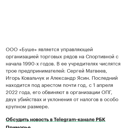
ООО «Буше» является управляющей
организацией торговых рядов на Спортивной с
начала 1990-х годов. В ее учредителях числятся
трое предпринимателей: Сергей Матвеев,
Игорь Ковальчук и Александр Ясин. Последний
находится под арестом почти год, с 1 апреля
2022 года, его обвиняют в организации ОПГ,
двух убийствах и уклонения от налогов в особо
крупном размере.
Обсудить новость в Telegram-канале РБК
Приморье