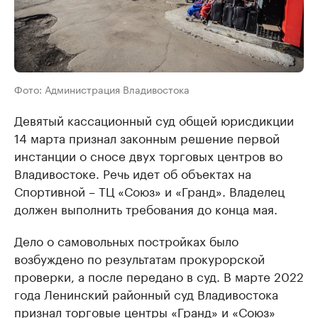
Фото: Администрация Владивостока
Девятый кассационный суд общей юрисдикции
14 марта признал законным решение первой
инстанции о сносе двух торговых центров во
Владивостоке. Речь идет об объектах на
Спортивной – ТЦ «Союз» и «Гранд». Владелец
должен выполнить требования до конца мая.
Дело о самовольных постройках было
возбуждено по результатам прокурорской
проверки, а после передано в суд. В марте 2022
года Ленинский районный суд Владивостока
признал торговые центры «Гранд» и «Союз»