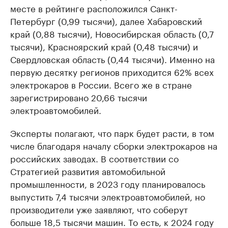
месте в рейтинге расположился Санкт-
Петербург (0,99 тысячи), далее Хабаровский
край (0,88 тысячи), Новосибирская область (0,7
тысячи), Красноярский край (0,48 тысячи) и
Свердловская область (0,44 тысячи). Именно на
первую десятку регионов приходится 62% всех
электрокаров в России. Всего же в стране
зарегистрировано 20,66 тысячи
электроавтомобилей.
Эксперты полагают, что парк будет расти, в том
числе благодаря началу сборки электрокаров на
российских заводах. В соответствии со
Стратегией развития автомобильной
промышленности, в 2023 году планировалось
выпустить 7,4 тысячи электроавтомобилей, но
производители уже заявляют, что соберут
больше 18,5 тысячи машин. То есть, к 2024 году