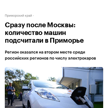
Приморский край
Сразу после Москвы:
количество машин
подсчитали в Приморье
Регион оказался на втором месте среди
российских регионов по числу электрокаров