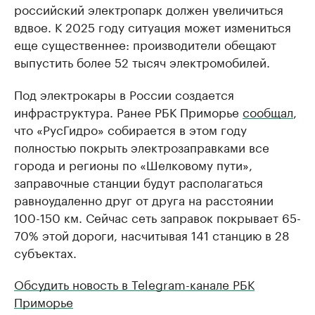
российский электропарк должен увеличиться
вдвое. К 2025 году ситуация может измениться
еще существеннее: производители обещают
выпустить более 52 тысяч электромобилей.
Под электрокары в России создается
инфраструктура. Ранее РБК Приморье
сообщал
,
что «РусГидро» собирается в этом году
полностью покрыть электрозаправками все
города и регионы по «Шелковому пути»,
заправочные станции будут располагаться
равноудаленно друг от друга на расстоянии
100-150 км. Сейчас сеть заправок покрывает 65-
70% этой дороги, насчитывая 141 станцию в 28
субъектах.
Обсудить новость в Telegram-канале РБК
Приморье