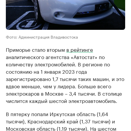
Фото: Администрация Владивостока
Приморье стало вторым
в рейтинге
аналитического агентства «Автостат» по
количеству электромобилей. В регионе по
состоянию на 1 января 2023 года
зарегистрировано 1,7 тысячи таких машин, и это
вдвое меньше, чем у лидера. Больше всего
электрокаров в Москве – 3,4 тысячи. В столице
числится каждый шестой электроавтомобиль.
В пятерку попали Иркутская область (1,64
тысячи), Краснодарский край (1,37 тысячи) и
Московская область (1,19 тысячи). На шестом