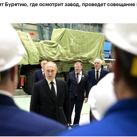
т Бурятию, где осмотрит завод, проведет совещание 