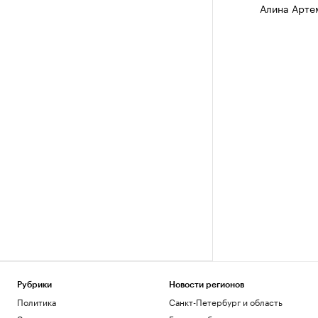
Алина Арте
Рубрики
Новости регионов
Политика
Санкт-Петербург и область