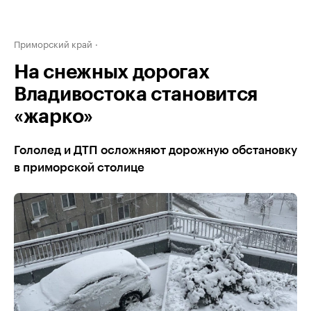
Приморский край
На снежных дорогах
Владивостока становится
«жарко»
Гололед и ДТП осложняют дорожную обстановку
в приморской столице