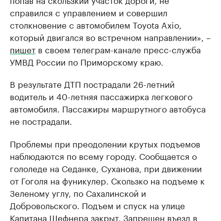
справился с управлением и совершил
столкновение с автомобилем Toyota Axio,
который двигался во встречном направлении», –
пишет
в своем телеграм-канале пресс-служба
УМВД России по Приморскому краю.
В результате ДТП пострадали 26-летний
водитель и 40-летняя пассажирка легкового
автомобиля. Пассажиры маршрутного автобуса
не пострадали.
Проблемы при преодолении крутых подъемов
наблюдаются по всему городу. Сообщается о
гололеде на Седанке, Суханова, при движении
от Гоголя на фуникулер. Скользко на подъеме к
Зеленому углу, по Сахалинской и
Добровольского. Подъем и спуск на улице
Капитана Шефнера закрыт. Запрещен въезд в