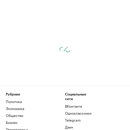
Рубрики
Социальные
сети
Политика
ВКонтакте
Экономика
Одноклассники
Общество
Telegram
Бизнес
Дзен
Технологии и