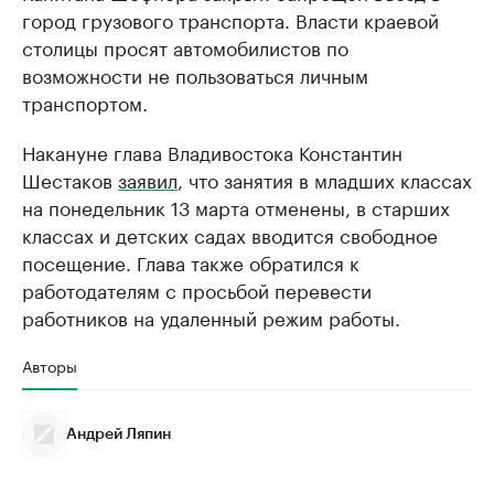
город грузового транспорта. Власти краевой
столицы просят автомобилистов по
возможности не пользоваться личным
транспортом.
Накануне глава Владивостока Константин
Шестаков
заявил
, что занятия в младших классах
на понедельник 13 марта отменены, в старших
классах и детских садах вводится свободное
посещение. Глава также обратился к
работодателям с просьбой перевести
работников на удаленный режим работы.
Авторы
Андрей Ляпин