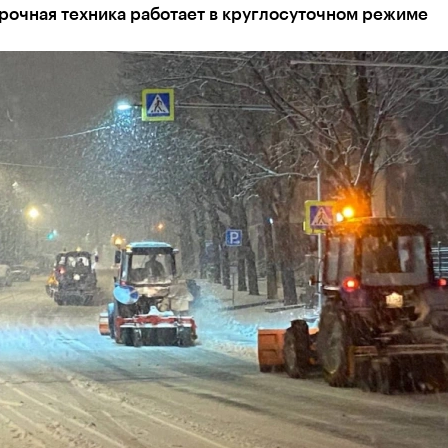
рочная техника работает в круглосуточном режиме