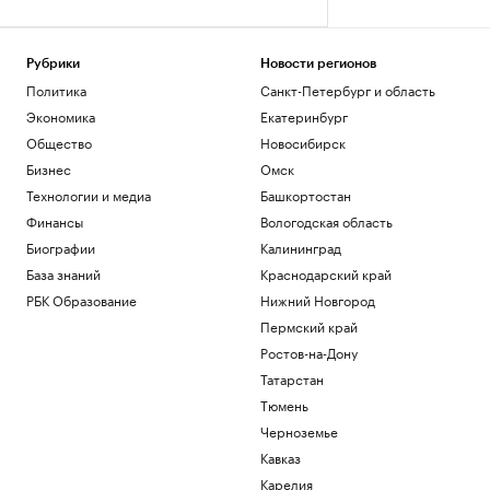
Рубрики
Новости регионов
Политика
Санкт-Петербург и область
Экономика
Екатеринбург
Общество
Новосибирск
Бизнес
Омск
Технологии и медиа
Башкортостан
Финансы
Вологодская область
Биографии
Калининград
База знаний
Краснодарский край
РБК Образование
Нижний Новгород
Пермский край
Ростов-на-Дону
Татарстан
Тюмень
Черноземье
Кавказ
Карелия